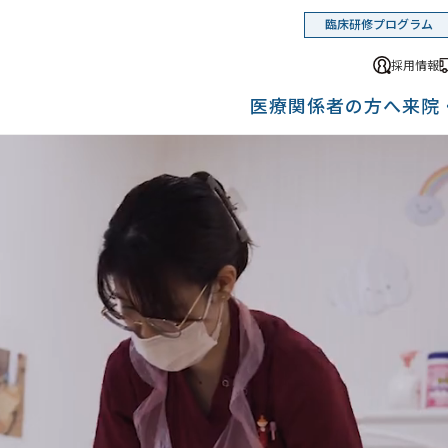
臨床研修プログラム
採用情報
医療関係者の方へ
来院