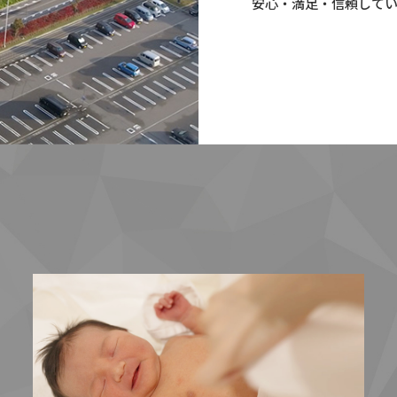
安心・満足・信頼して