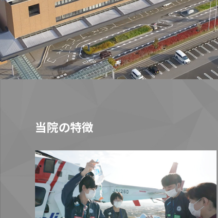
当院の特徴