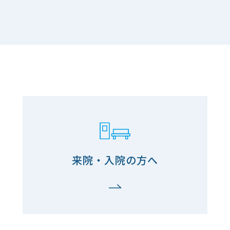
来院・入院の方へ