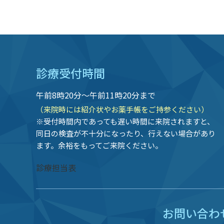
診療受付時間
午前8時20分〜午前11時20分まで
（来院時には紹介状やお薬手帳をご持参ください）
※受付時間内であっても遅い時間に来院されますと、
同日の検査が不十分になったり、行えない場合があり
ます。余裕をもってご来院ください。
診療担当表
お問い合わ