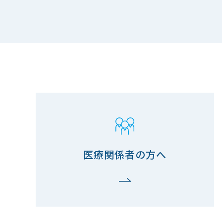
医療関係者の方へ