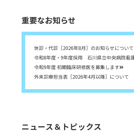
重要なお知らせ
休診・代診［2026年8月］のお知らせについて
令和8年度・9年度採用 石川県立中央病院看
令和9年度 初期臨床研修医を募集します
外来診療担当表［2026年4月以降］について
ニュース＆トピックス