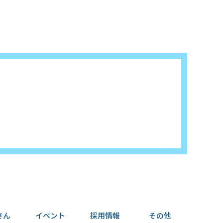
さん
イベント
採用情報
その他