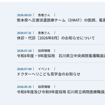
2026.08.03
患者さん
熊本県へ災害派遣医療チーム（DMAT）の医師、看
2026.07.31
患者さん
休診・代診［2026年8月］のお知らせについて
2026.07.28
採用情報
令和8年度・9年度採用 石川県立中央病院看護職員
2026.07.09
イベント
ドクターヘリこども見学会のお知らせ
2026.05.25
採用情報
令和8年度及び令和9年度採用 石川県立病院医療職