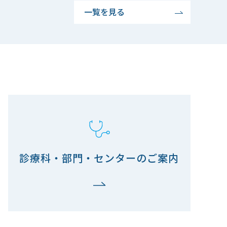
一覧を見る
診療科・部門・センターのご案内