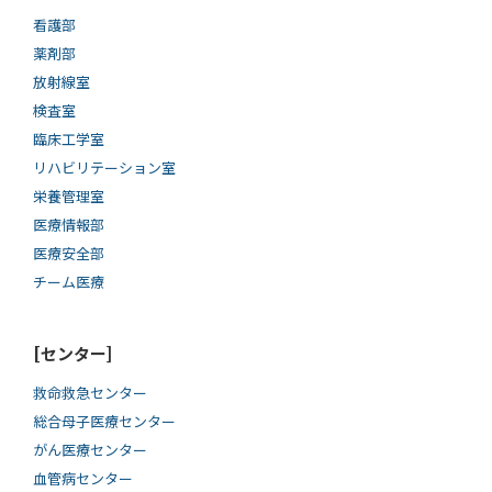
看護部
薬剤部
放射線室
検査室
臨床工学室
リハビリテーション室
栄養管理室
医療情報部
医療安全部
チーム医療
[センター]
救命救急センター
総合母子医療センター
がん医療センター
血管病センター