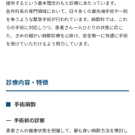
提供するという基本理念のもと診療にあたっています。
各外科系の専門領域において、日々多くの最先端手術や一刻
を争うような緊急手術が行われています。麻酔科では、これ
らの手術に対応しつつ、患者さん一人ひとりの状態に応じ
た、きめの細かい麻酔診療を心掛け、安全第一に快適に手術
を受けていただけるよう努力しています。
診療内容・特徴
手術麻酔
手術前の診察
患者さんの健康状態を把握して、最も良い麻酔方法を検討し