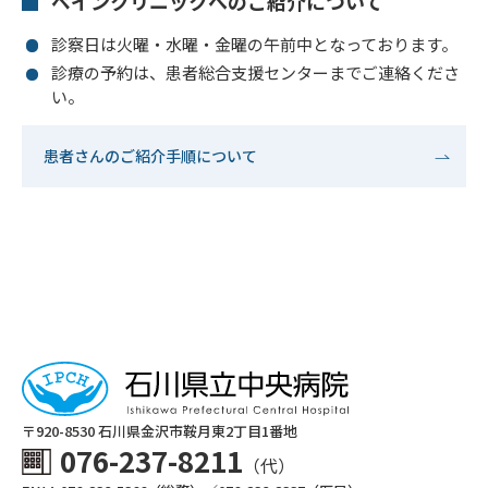
ペインクリニックへのご紹介について
診察日は火曜・水曜・金曜の午前中となっております。
診療の予約は、患者総合支援センターまでご連絡くださ
い。
患者さんのご紹介手順について
〒920-8530 ⽯川県⾦沢市鞍⽉東2丁⽬1番地
076-237-8211
（代）