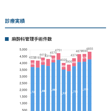
診療実績
麻酔科管理手術件数