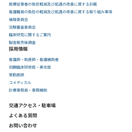
医療従事者の負担軽減及び処遇の改善に資する計画
看護職員の負担の軽減及び処遇の改善に資する取り組み事項
倫理委員会
治験審査委員会
臨床研究に関するご案内
製造販売後調査
採用情報
看護師・助産師・看護補助者
初期臨床研修医・専攻医
常勤医師
コメディカル
診療事務員・事務補助
交通アクセス・駐車場
よくある質問
お問い合わせ