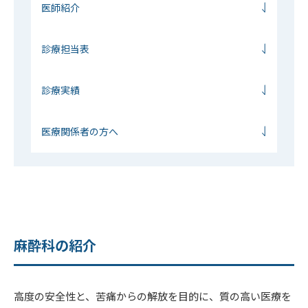
医師紹介
診療担当表
診療実績
医療関係者の⽅へ
麻酔科の紹介
高度の安全性と、苦痛からの解放を目的に、質の高い医療を