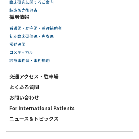
臨床研究に関するご案内
製造販売後調査
採用情報
看護師・助産師・看護補助者
初期臨床研修医・専攻医
常勤医師
コメディカル
診療事務員・事務補助
交通アクセス・駐車場
よくある質問
お問い合わせ
For International Patients
ニュース＆トピックス