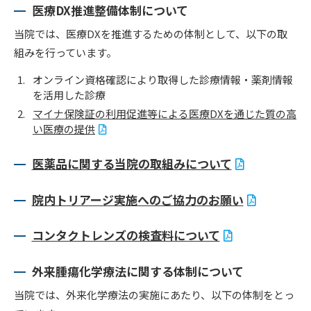
医療DX推進整備体制について
当院では、医療DXを推進するための体制として、以下の取
組みを行っています。
オンライン資格確認により取得した診療情報・薬剤情報
を活用した診療
マイナ保険証の利用促進等による医療DXを通じた質の高
い医療の提供
医薬品に関する当院の取組みについて
院内トリアージ実施へのご協力のお願い
コンタクトレンズの検査料について
外来腫瘍化学療法に関する体制について
当院では、外来化学療法の実施にあたり、以下の体制をとっ