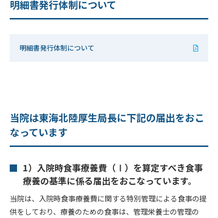
明細書発行体制について
明細書発行体制について
当院は東海北陸厚生局長に下記の届出をおこ
なっています
1）入院時食事療養費（Ⅰ）を算定すべき食事
療養の基準に係る届出をおこなっています。
当院は、入院時食事療養費に関する特別管理による食事の提
供をしており、療養のための食事は、管理栄養士の管理の