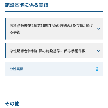
施設基準に係る実績
医科点数表第2章第10部手術の通則の5及び6に掲げ
る手術
急性期総合体制加算の施設基準に係る手術件数
分娩実績
その他