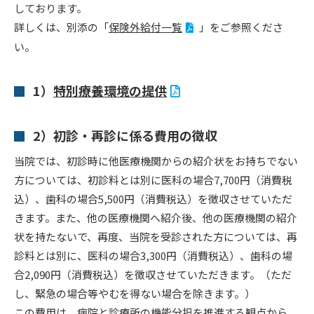
しております。
詳しくは、別添の「
保険外給付一覧
」をご参照くださ
い。
1）
特別療養環境の提供
2）初診・再診に係る費用の徴収
当院では、初診時に他医療機関からの紹介状をお持ちでない
方については、初診料とは別に医科の場合7,700円（消費税
込）、歯科の場合5,500円（消費税込）を徴収させていただ
きます。また、他の医療機関へ紹介後、他の医療機関の紹介
状を持たないで、再度、当院を受診された方については、再
診料とは別に、医科の場合3,300円（消費税込）、歯科の場
合2,090円（消費税込）を徴収させていただきます。（ただ
し、緊急の場合等やむを得ない場合を除きます。）
この費用は、病院と診療所の機能分担を推進する観点から、