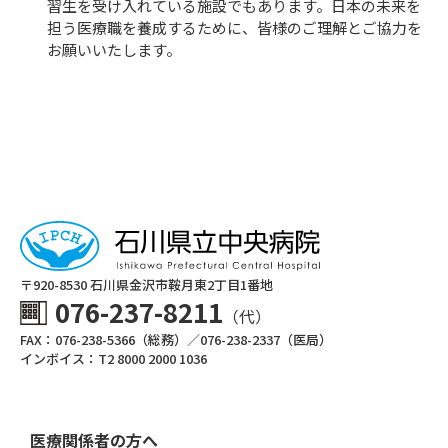
習生を受け入れている施設でもあります。日本の未来を
担う医療職を養成するために、皆様のご理解とご協力を
お願いいたします。
〒920-8530 ⽯川県⾦沢市鞍⽉東2丁⽬1番地
076-237-8211
（代）
FAX：076-238-5366（総務）／076-238-2337（医局）
インボイス：T2 8000 2000 1036
医療関係者の方へ