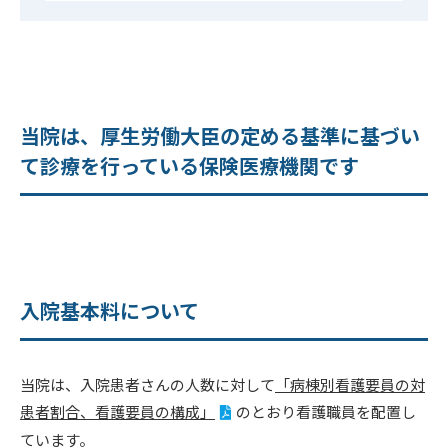
当院は、厚生労働大臣の定める基準に基づい
て診療を行っている保険医療機関です
入院基本料について
当院は、入院患者さんの人数に対して
「病棟別看護要員の対
患者割合、看護要員の構成」
のとおり看護職員を配置し
ています。