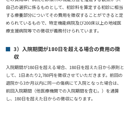
自己の選択に係るものとして、初診料を算定する初診に相当
する療養部分についてその費用を徴収することができると定
められているもので、特定機能病院及び200床以上の地域医
療支援病院等での徴収が義務付けられています。
3）入院期間が180日を超える場合の費用の徴
収
入院期間が180日を超える場合、180日を超えた日から原則と
して、1日あたり2,780円を徴収させていただきます。前回の
退院から3か月以内に同一の傷病にて入院となった場合は、
前回入院期間（他医療機関での入院期間を含む。）を通算
し、180日を超えた日からの徴収になります。