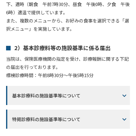
下、適時（朝食 午前7時30分、昼食 午後0時、夕食 午後
6時）適温で提供しています。
また、複数のメニューから、お好みの食事を選択できる「選
択メニュー」を実施しています。
2）基本診療料等の施設基準に係る届出
当院は、保険医療機関の指定を受け、診療報酬に関する下記
の届出を行っております。
標榜診療時間：午前8時30分～午後5時15分
基本診療料の施設基準等について
特掲診療料の施設基準等について