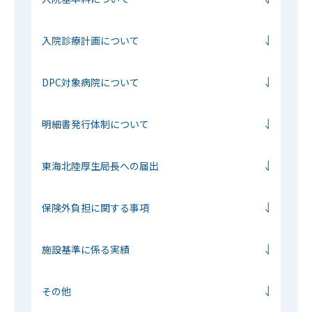
入院診療計画について
DPC対象病院について
明細書発行体制について
東海北陸厚生局長への届出
保険外負担に関する事項
施設基準に係る実績
その他