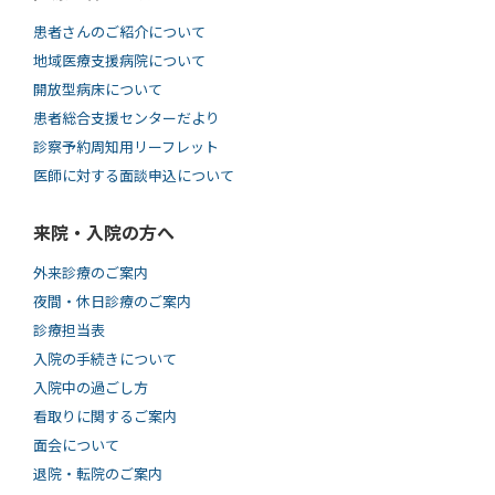
患者さんのご紹介について
地域医療支援病院について
開放型病床について
患者総合支援センターだより
診察予約周知用リーフレット
医師に対する面談申込について
来院・入院の方へ
外来診療のご案内
夜間・休日診療のご案内
診療担当表
入院の手続きについて
入院中の過ごし方
看取りに関するご案内
面会について
退院・転院のご案内