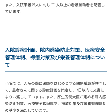
また、入院患者25人に対して1人以上の看護補助者を配置し
ています。
入院診療計画、院内感染防止対策、医療安全
管理体制、褥瘡対策及び栄養管理体制につい
て
当院では、入院の際に医師をはじめとする関係職員が共同し
て、患者さんに関する診療計画を策定し、7日以内に文書に
よりお渡ししています。また、厚生労働大臣が定める院内感
染防止対策、医療安全管理体制、褥瘡対策及び栄養管理体制
の基準を満たしています。