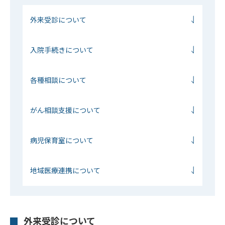
外来受診について
入院手続きについて
各種相談について
がん相談支援について
病児保育室について
地域医療連携について
外来受診について