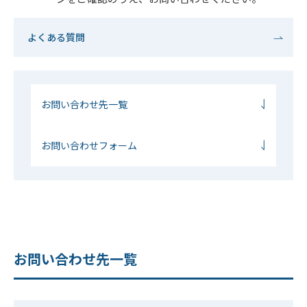
よくある質問
お問い合わせ先一覧
お問い合わせフォーム
お問い合わせ先一覧