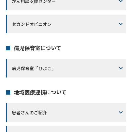
がん相談支援センター
セカンドオピニオン
病児保育室について
病児保育室「ひよこ」
地域医療連携について
患者さんのご紹介