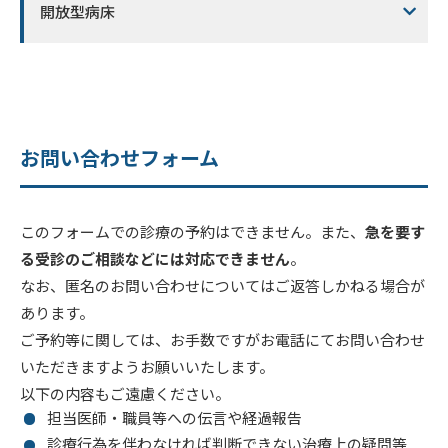
開放型病床
お問い合わせフォーム
このフォームでの診療の予約はできません。また、
急を要す
る受診のご相談などには対応できません
。
なお、匿名のお問い合わせについてはご返答しかねる場合が
あります。
ご予約等に関しては、お手数ですがお電話にてお問い合わせ
いただきますようお願いいたします。
以下の内容もご遠慮ください。
担当医師・職員等への伝言や経過報告
診療行為を伴わなければ判断できない治療上の疑問等