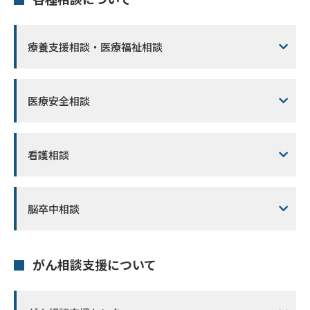
療養支援相談・医療福祉相談
医療安全相談
看護相談
脳卒中相談
がん相談支援について