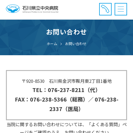
お問い合わせ
診療受付時間：午前8時20分〜午前11時20分まで
休診⽇： 土曜、日曜、祝日、年末年始
ホーム
お問い合わせ
⾯会時間： 全日 午後2時〜午後7時まで
〒920-8530 石川県金沢市鞍月東2丁目1番地
TEL：076-237-8211（代）
FAX：076-238-5366（総務）／
076-238-
2337（医局）
当院に関するお問い合わせについては、「よくある質問」ペ
ージをご確認のうえ、お問い合わせください。