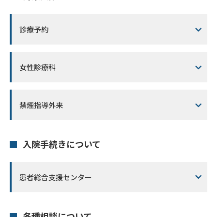
診療予約
女性診療科
禁煙指導外来
入院手続きについて
患者総合支援センター
各種相談について