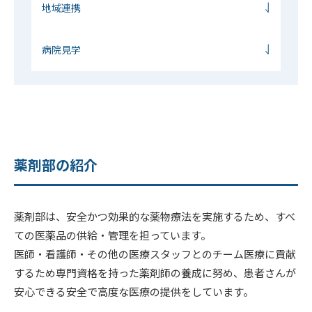
地域連携
病院見学
薬剤部の紹介
薬剤部は、安全かつ効果的な薬物療法を実施するため、すべ
ての医薬品の供給・管理を担っています。
医師・看護師・その他の医療スタッフとのチーム医療に貢献
するため専門資格を持った薬剤師の養成に努め、患者さんが
安心できる安全で高度な医療の提供をしています。