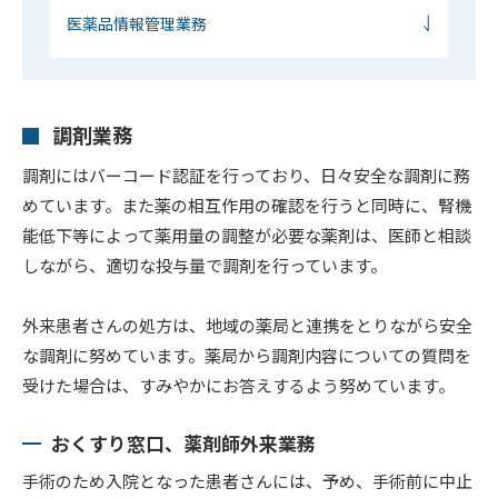
医薬品情報管理業務
調剤業務
調剤にはバーコード認証を行っており、日々安全な調剤に務
めています。また薬の相互作用の確認を行うと同時に、腎機
能低下等によって薬用量の調整が必要な薬剤は、医師と相談
しながら、適切な投与量で調剤を行っています。
外来患者さんの処方は、地域の薬局と連携をとりながら安全
な調剤に努めています。薬局から調剤内容についての質問を
受けた場合は、すみやかにお答えするよう努めています。
おくすり窓口、薬剤師外来業務
手術のため入院となった患者さんには、予め、手術前に中止