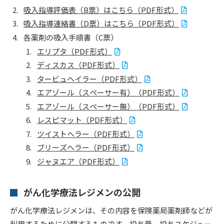
吸入指導評価表（B票）はこちら（PDF形式）
吸入指導連絡書（D票）はこちら（PDF形式）
各薬剤の吸入手順書（C票）
エリプタ（PDF形式）
ディスカス（PDF形式）
タービュヘイラー（PDF形式）
エアゾール（スペーサー有）（PDF形式）
エアゾール（スペーサー無）（PDF形式）
レスピマット（PDF形式）
ツイストヘラー（PDF形式）
ブリーズヘラー（PDF形式）
ジャヌエア（PDF形式）
がん化学療法レジメンの公開
がん化学療法レジメンは、その内容を保険薬局薬剤師などが
利用するために公開するものです。投与量、投与スケジュー