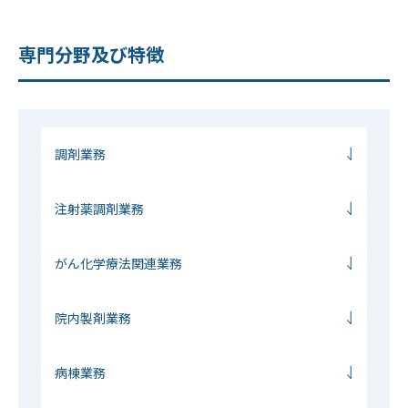
専門分野及び特徴
調剤業務
注射薬調剤業務
がん化学療法関連業務
院内製剤業務
病棟業務