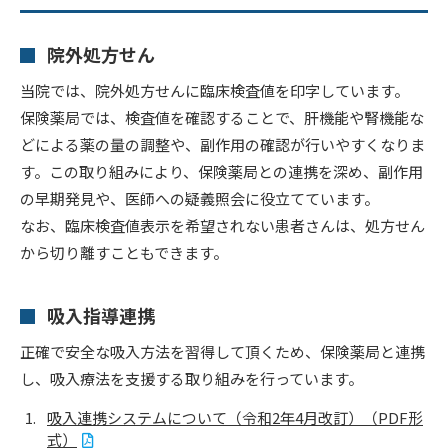
院外処方せん
当院では、院外処方せんに臨床検査値を印字しています。
保険薬局では、検査値を確認することで、肝機能や腎機能な
どによる薬の量の調整や、副作用の確認が行いやすくなりま
す。この取り組みにより、保険薬局との連携を深め、副作用
の早期発見や、医師への疑義照会に役立てています。
なお、臨床検査値表示を希望されない患者さんは、処方せん
から切り離すこともできます。
吸入指導連携
正確で安全な吸入方法を習得して頂くため、保険薬局と連携
し、吸入療法を支援する取り組みを行っています。
吸入連携システムについて（令和2年4月改訂）（PDF形
式）