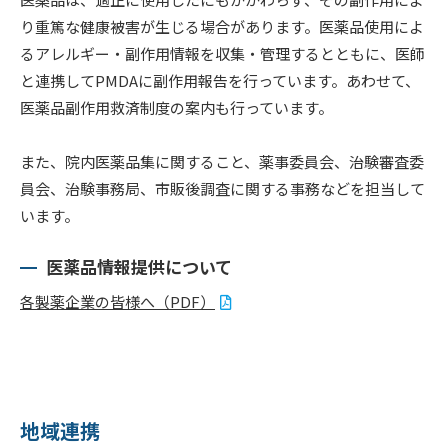
り重篤な健康被害が生じる場合があります。医薬品使用によ
るアレルギー・副作用情報を収集・管理するとともに、医師
と連携してPMDAに副作用報告を行っています。あわせて、
医薬品副作用救済制度の案内も行っています。
また、院内医薬品集に関すること、薬事委員会、治験審査委
員会、治験事務局、市販後調査に関する事務などを担当して
います。
医薬品情報提供について
各製薬企業の皆様へ（PDF）
地域連携