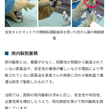
安全キャビネットでの閉鎖系調製器具を用いた抗がん薬の無菌調
製
院内製剤業務
院内製剤とは、需要が少なく、採算性の問題から製造されて
いない医薬品や、安定性の確保が難しいなどの理由により市
販されていない医薬品を患者さんの病態に合わせ製剤室で最
適な剤形で製剤したものです。
当院では、医師の院内製剤の求めに応じ、安全性や有効性、
必要性等を検討したうえで、院内承認を受けて院内製剤を調
製しています。