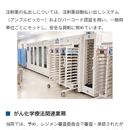
注射薬の払出しについては、注射薬自動払い出しシステム
（アンプルピッカー）およびバーコード認証を用い、一施用
単位ごとにセットし、安全な調剤に努めています。
がん化学療法関連業務
当院では、予め、レジメン審査委員会で審査・承認されたが