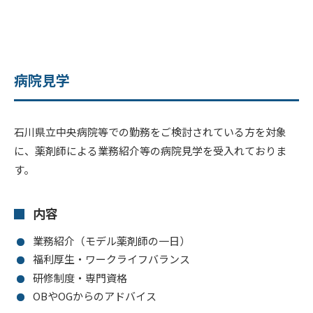
病院見学
石川県立中央病院等での勤務をご検討されている方を対象
に、薬剤師による業務紹介等の病院見学を受入れておりま
す。
内容
業務紹介（モデル薬剤師の一日）
福利厚生・ワークライフバランス
研修制度・専門資格
OBやOGからのアドバイス