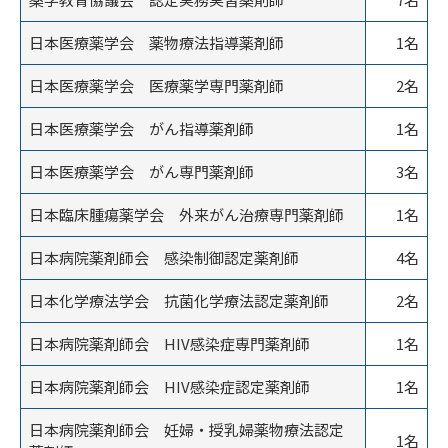
日本医療薬学会 薬物療法指導薬剤師
1名
日本医療薬学会 医療薬学専門薬剤師
2名
日本医療薬学会 がん指導薬剤師
1名
日本医療薬学会 がん専門薬剤師
3名
日本臨床腫瘍薬学会 外来がん治療専門薬剤師
1名
日本病院薬剤師会 感染制御認定薬剤師
4名
日本化学療法学会 抗菌化学療法認定薬剤師
2名
日本病院薬剤師会 HIV感染症専門薬剤師
1名
日本病院薬剤師会 HIV感染症認定薬剤師
1名
日本病院薬剤師会 妊婦・授乳婦薬物療法認定
1名