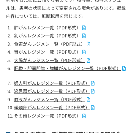
ルは、患者の状態によって変更される場合があります。掲載
内容については、無断転用を禁じます。
肺がんレジメン一覧（PDF形式）
乳がんレジメン一覧（PDF形式）
食道がんレジメン一覧（PDF形式）
胃がんレジメン一覧（PDF形式）
大腸がんレジメン一覧（PDF形式）
肝臓・胆嚢胆管・膵臓がんレジメン一覧（PDF形式）
婦人科がんレジメン一覧（PDF形式）
泌尿器がんレジメン一覧（PDF形式）
血液がんレジメン一覧（PDF形式）
頭頚部がんレジメン一覧（PDF形式）
その他レジメン一覧（PDF形式）