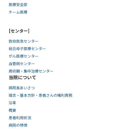
医療安全部
チーム医療
[センター]
救命救急センター
総合母子医療センター
がん医療センター
血管病センター
周術期・集中治療センター
当院について
病院長あいさつ
理念・基本方針・患者さんの権利責務
沿革
概要
患者利用状況
病院の特徴