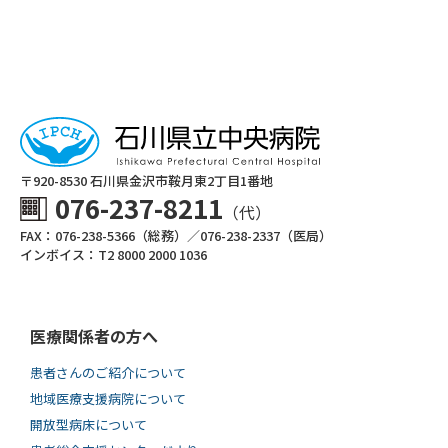
〒920-8530 ⽯川県⾦沢市鞍⽉東2丁⽬1番地
076-237-8211
（代）
FAX：076-238-5366（総務）／076-238-2337（医局）
インボイス：T2 8000 2000 1036
医療関係者の方へ
患者さんのご紹介について
地域医療支援病院について
開放型病床について