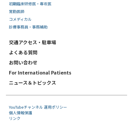
初期臨床研修医・専攻医
常勤医師
コメディカル
診療事務員・事務補助
交通アクセス・駐車場
よくある質問
お問い合わせ
For International Patients
ニュース＆トピックス
YouTubeチャンネル 運用ポリシー
個人情報保護
リンク