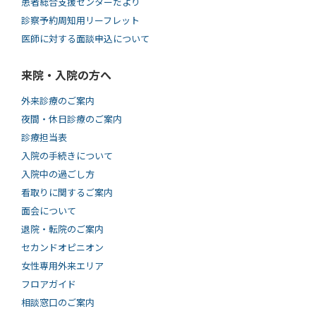
患者総合支援センターだより
診察予約周知用リーフレット
医師に対する面談申込について
来院・入院の方へ
外来診療のご案内
夜間・休日診療のご案内
診療担当表
入院の手続きについて
入院中の過ごし方
看取りに関するご案内
面会について
退院・転院のご案内
セカンドオピニオン
女性専用外来エリア
フロアガイド
相談窓口のご案内