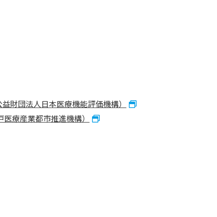
（公益財団法人日本医療機能評価機構）
戸医療産業都市推進機構）