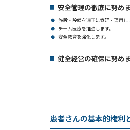
安全管理の徹底に努め
施設・設備を適正に管理・運用し
チーム医療を推進します。
安全教育を強化します。
健全経営の確保に努め
患者さんの基本的権利