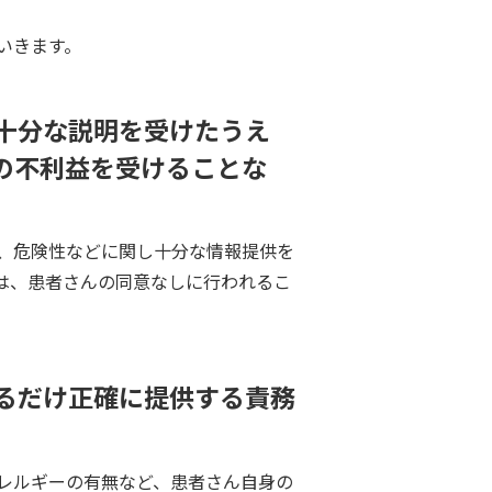
いきます。
十分な説明を受けたうえ
の不利益を受けることな
、危険性などに関し十分な情報提供を
は、患者さんの同意なしに行われるこ
るだけ正確に提供する責務
レルギーの有無など、患者さん自身の