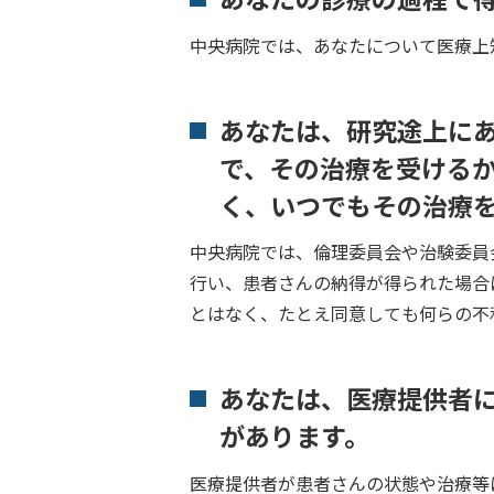
中央病院では、あなたについて医療上
あなたは、研究途上に
で、その治療を受ける
く、いつでもその治療
中央病院では、倫理委員会や治験委員
行い、患者さんの納得が得られた場合
とはなく、たとえ同意しても何らの不
あなたは、医療提供者
があります。
医療提供者が患者さんの状態や治療等