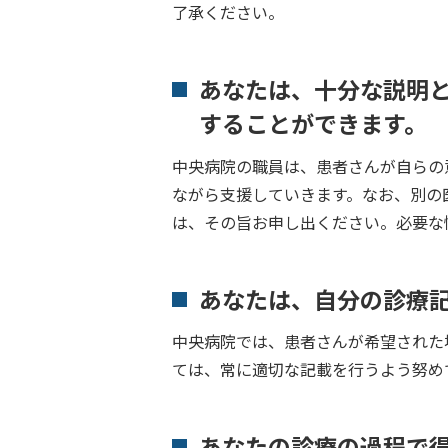
了承ください。
あなたは、十分な説明
することができます。
中央病院の職員は、患者さんが自らの
ながら支援していきます。なお、別の
は、その旨お申し出ください。必要な
あなたは、自分の診療
中央病院では、患者さんが希望された
ては、常に適切な記載を行うよう努め
あなたの診療の過程で