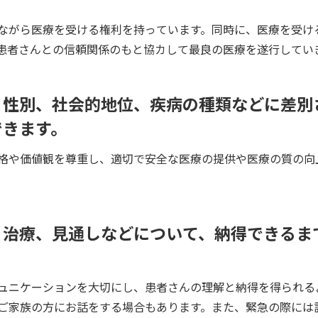
ながら医療を受ける権利を持っています。同時に、医療を受け
患者さんとの信頼関係のもと協カして最良の医療を遂行してい
、性別、社会的地位、疾病の種類などに差別
できます。
格や価値観を尊重し、適切で安全な医療の提供や医療の質の向
、治療、見通しなどについて、納得できるま
ュニケーションを大切にし、患者さんの理解と納得を得られる
ご家族の方にお話をする場合もあります。また、緊急の際には