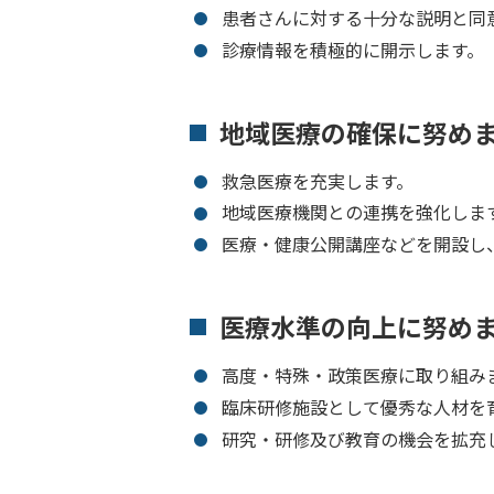
患者さんに対する十分な説明と同
診療情報を積極的に開示します。
地域医療の確保に努め
救急医療を充実します。
地域医療機関との連携を強化しま
医療・健康公開講座などを開設し
医療水準の向上に努め
高度・特殊・政策医療に取り組み
臨床研修施設として優秀な人材を
研究・研修及び教育の機会を拡充