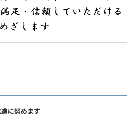
推進に努めます