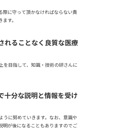
る際に守って頂かなければならない責
きます。
されることなく良質な医療
上を目指して、知識・技術の研さんに
で十分な説明と情報を受け
ように努めていきます。なお、意識や
説明が後になることもありますのでご