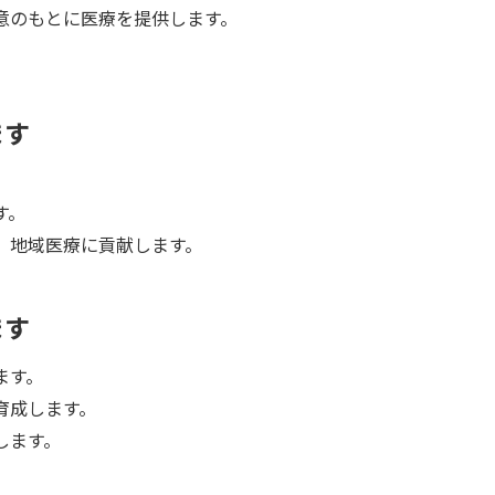
意のもとに医療を提供します。
ます
す。
、地域医療に貢献します。
ます
ます。
育成します。
します。