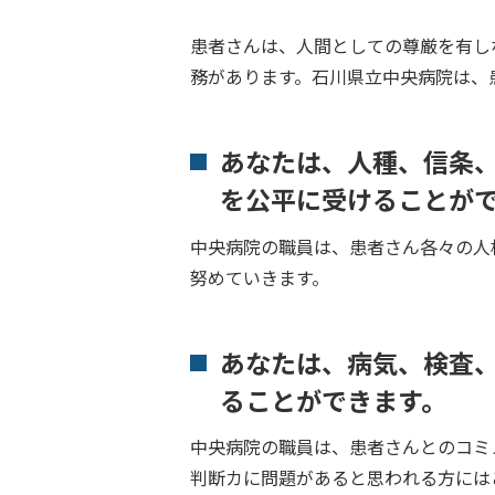
患者さんは、人間としての尊厳を有し
務があります。石川県立中央病院は、
あなたは、人種、信条
を公平に受けることが
中央病院の職員は、患者さん各々の人
努めていきます。
あなたは、病気、検査
ることができます。
中央病院の職員は、患者さんとのコミ
判断カに問題があると思われる方には