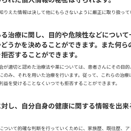
知りえた情報は決して他にもらさないように厳正に取り扱って
ある治療に関し、目的や危険性などについて
かどうかを決めることができます。また何ら
を拒否することができます。
会が適切と認めた治療法や薬については、患者さんにその目的
にのみ、それを用いた治療を行います。従って、これらの治療
利益を受けることなくいつでも拒否することができます。
に対し、自分自身の健康に関する情報を出来
について的確な判断を行っていくために、家族歴、既往歴、ア