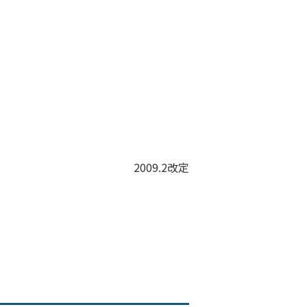
2009.2改定