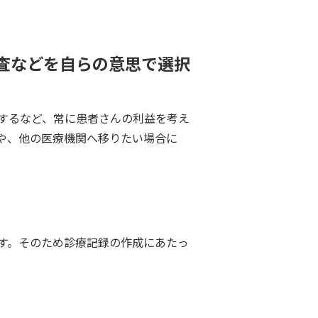
査などを自らの意思で選択
するなど、常に患者さんの利益を考え
や、他の医療機関へ移りたい場合に
す。そのため診療記録の作成にあたっ