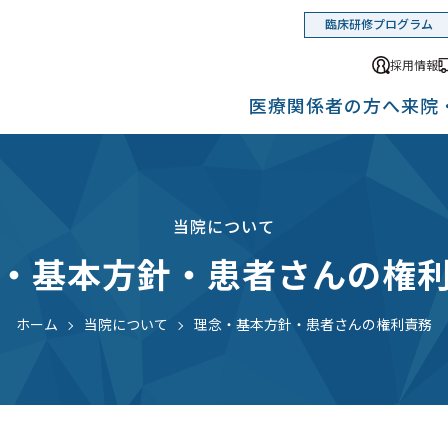
臨床研修プログラム
採用情報
医療関係者の方へ
来院
当院について
・基本方針・患者さんの権
ホーム
当院について
理念・基本方針・患者さんの権利責務