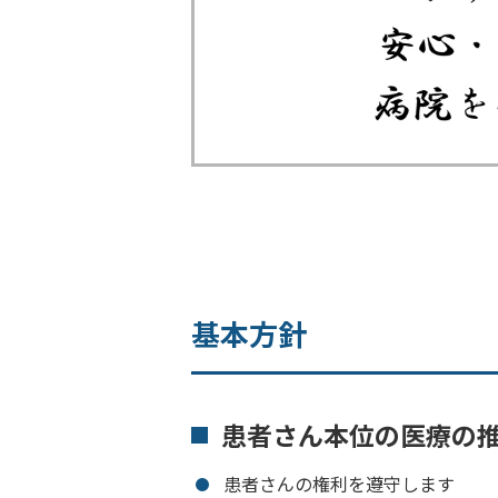
基本方針
患者さん本位の医療の
患者さんの権利を遵守します