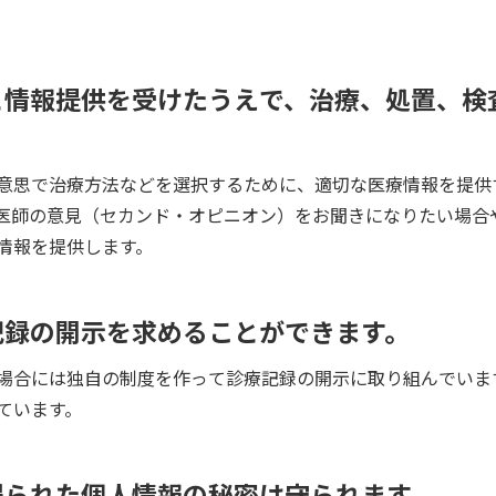
と情報提供を受けたうえで、治療、処置、検
意思で治療方法などを選択するために、適切な医療情報を提供
医師の意見（セカンド・オピニオン）をお聞きになりたい場合
情報を提供します。
記録の開示を求めることができます。
場合には独自の制度を作って診療記録の開示に取り組んでいま
ています。
得られた個人情報の秘密は守られます。