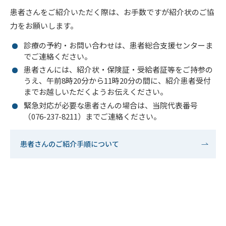
患者さんをご紹介いただく際は、お手数ですが紹介状のご協
力をお願いします。
診療の予約・お問い合わせは、患者総合⽀援センターま
でご連絡ください。
患者さんには、紹介状・保険証・受給者証等をご持参の
うえ、午前8時20分から11時20分の間に、紹介患者受付
までお越しいただくようお伝えください。
緊急対応が必要な患者さんの場合は、当院代表番号
（076-237-8211）までご連絡ください。
患者さんのご紹介手順について