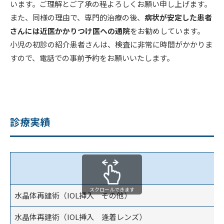
います。ご理解とご了承の程よろしくお願い申し上げます。
また、同様の理由で、専門的治療の後、
病状が安定した患者
さんには近医かかりつけ医への通院
をお勧めしています。
小児の初診の紹介患者さんは、検査に非常に時間がかかりま
すので、電話での事前予約をお願いいたします。
診療実績
スクロールできます
水晶体再建術（IOL挿入 その他）
水晶体再建術（IOL挿入 逢着レンズ）