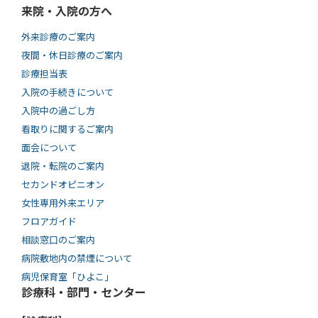
来院・入院の方へ
外来診療のご案内
夜間・休日診療のご案内
診療担当表
入院の手続きについて
入院中の過ごし方
看取りに関するご案内
面会について
退院・転院のご案内
セカンドオピニオン
女性専用外来エリア
フロアガイド
相談窓口のご案内
病院敷地内の禁煙について
病児保育室「ひよこ」
診療科・部門・センター