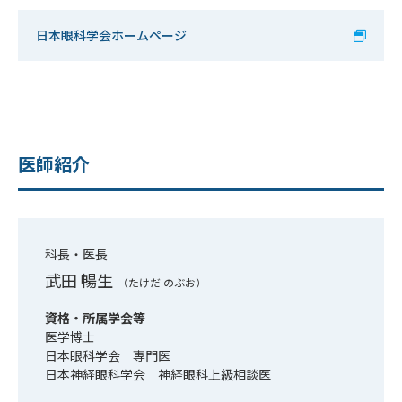
日本眼科学会ホームページ
医師紹介
科長・医長
武田 暢生
（たけだ のぶお）
資格・所属学会等
医学博士
日本眼科学会 専門医
日本神経眼科学会 神経眼科上級相談医