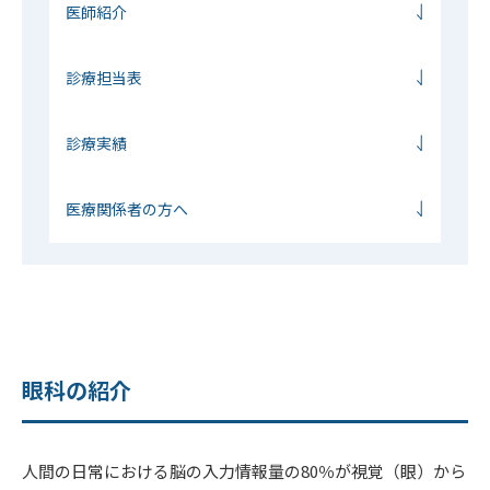
医師紹介
診療担当表
診療実績
医療関係者の⽅へ
眼科の紹介
人間の日常における脳の入力情報量の80％が視覚（眼）から