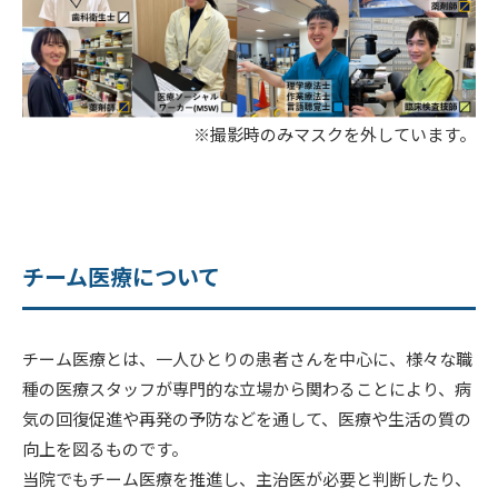
※撮影時のみマスクを外しています。
チーム医療について
チーム医療とは、一人ひとりの患者さんを中心に、様々な職
種の医療スタッフが専門的な立場から関わることにより、病
気の回復促進や再発の予防などを通して、医療や生活の質の
向上を図るものです。
当院でもチーム医療を推進し、主治医が必要と判断したり、