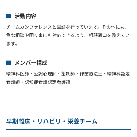
活動内容
チームカンファレンスと回診を行っています。その他にも、
急な相談や困り事にも対応できるよう、相談窓口を整えてい
ます。
メンバー構成
精神科医師・公認心理師・薬剤師・作業療法士・精神科認定
看護師・認知症看護認定看護師
早期離床・リハビリ・栄養チーム