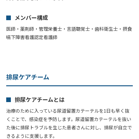
メンバー構成
医師・薬剤師・管理栄養士・言語聴覚士・歯科衛生士・摂食
嚥下障害看護認定看護師
排尿ケアチーム
排尿ケアチームとは
治療のために入っている尿道留置カテーテルを1日も早く抜
くことで、感染症を予防します。尿道留置カテーテルを抜い
た後に排尿トラブルを生じた患者さんに対し、排尿が自立で
きるように支援します。