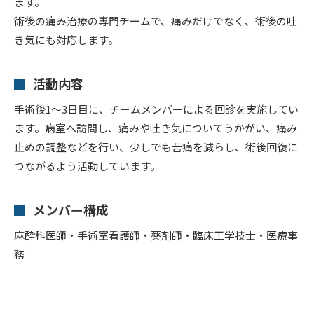
ます。
術後の痛み治療の専門チームで、痛みだけでなく、術後の吐
き気にも対応します。
活動内容
手術後1～3日目に、チームメンバーによる回診を実施してい
ます。病室へ訪問し、痛みや吐き気についてうかがい、痛み
止めの調整などを行い、少しでも苦痛を減らし、術後回復に
つながるよう活動しています。
メンバー構成
麻酔科医師・手術室看護師・薬剤師・臨床工学技士・医療事
務