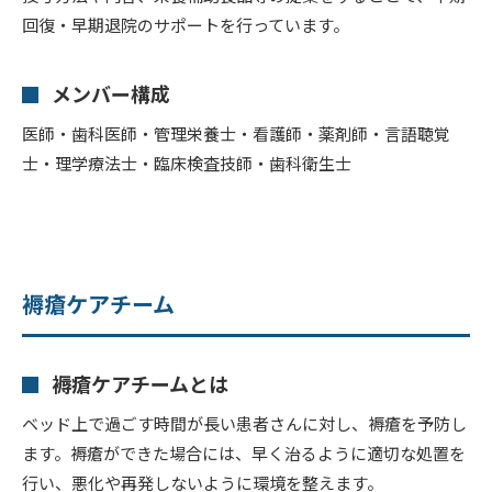
回復・早期退院のサポートを行っています。
メンバー構成
医師・歯科医師・管理栄養士・看護師・薬剤師・言語聴覚
士・理学療法士・臨床検査技師・歯科衛生士
褥瘡ケアチーム
褥瘡ケアチームとは
ベッド上で過ごす時間が長い患者さんに対し、褥瘡を予防し
ます。褥瘡ができた場合には、早く治るように適切な処置を
行い、悪化や再発しないように環境を整えます。