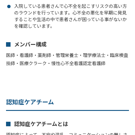
入院している患者さんで心不全を起こすリスクの高い方
のラウンドを行っています。心不全の悪化を早期に発見
することや生活の中で患者さんが困っている事がないか
を確認しています。
メンバー構成
医師・看護師・薬剤師・管理栄養士・理学療法士・臨床検査
技師・医療クラーク・慢性心不全看護認定看護師
認知症ケアチーム
認知症ケアチームとは
認知症によって、不安や混乱、コミュニケーションの難しさ