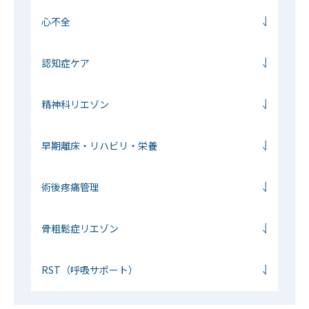
心不全
認知症ケア
精神科リエゾン
早期離床・リハビリ・栄養
術後疼痛管理
骨粗鬆症リエゾン
RST（呼吸サポート）