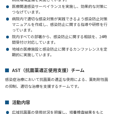
医療関連感染サーベイランスを実施し、効果的な対策に
つなげています。
病院内で適切な感染対策が実践できるよう感染防止対策
マニュアルを作成し、感染防止に関する指導や研修を行
っています。
院内すべての部署から、感染防止に関する相談を、24時
間受付け対応しています。
地域の医療施設と感染防止に関するカンファレンスを定
期的に実施しています。
AST（抗菌薬適正使用支援）チーム
感染症治療において抗菌薬の適正な使用による、薬剤耐性菌
の抑制、適切な治療を支援するチームです。
活動内容
広域抗菌薬の使用状況を把握し、培養検査結果をもと