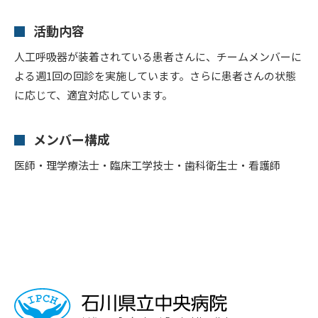
活動内容
人工呼吸器が装着されている患者さんに、チームメンバーに
よる週1回の回診を実施しています。さらに患者さんの状態
に応じて、適宜対応しています。
メンバー構成
医師・理学療法士・臨床工学技士・歯科衛生士・看護師