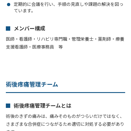
定期的に会議を行い、手順の見直しや課題の解決を図っ
ています。
メンバー構成
医師・看護師・リハビリ専門職・管理栄養士・薬剤師・療養
支援看護師・医療事務員 等
術後疼痛管理チーム
術後疼痛管理チームとは
術後のきずの痛みは、痛みそのものがつらいだけではなく、
さまざまな合併症につながるため適切に対処する必要があり