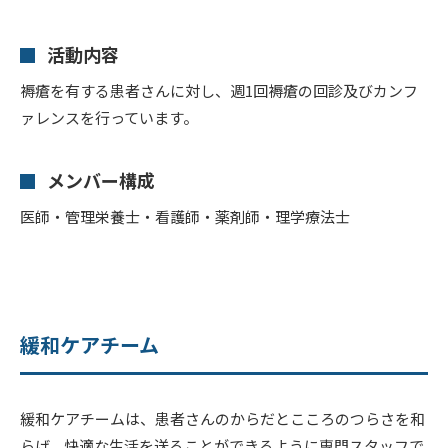
活動内容
褥瘡を有する患者さんに対し、週1回褥瘡の回診及びカンフ
ァレンスを行っています。
メンバー構成
医師・管理栄養士・看護師・薬剤師・理学療法士
緩和ケアチーム
緩和ケアチームは、患者さんのからだとこころのつらさを和
らげ、快適な生活を送ることができるように専門スタッフで