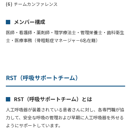
チームカンファレンス
メンバー構成
医師・看護師・薬剤師・理学療法士・管理栄養士・歯科衛生
士・医療事務（骨粗鬆症マネージャ－6名在籍）
RST（呼吸サポートチーム）
RST（呼吸サポートチーム）とは
人工呼吸器が装着されている患者さんに対し、各専門職が協
力して、安全な呼吸の管理および早期に人工呼吸器を外せる
ようにサポートしています。