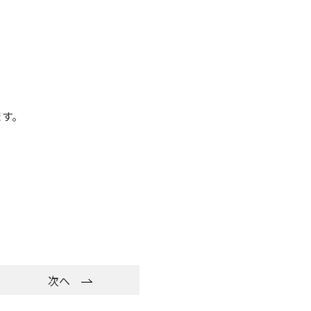
ます。
次へ