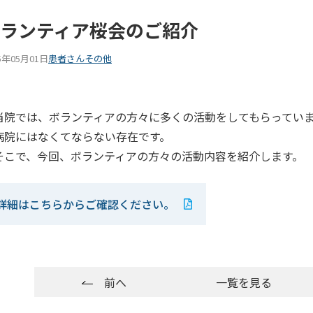
ランティア桜会のご紹介
5年05月01日
患者さん
その他
院では、ボランティアの方々に多くの活動をしてもらってい
院にはなくてならない存在です。
こで、今回、ボランティアの方々の活動内容を紹介します。
詳細はこちらからご確認ください。
前へ
一覧を見る