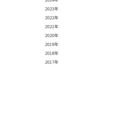
2023年
2022年
2021年
2020年
2019年
2018年
2017年