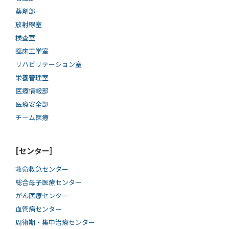
薬剤部
放射線室
検査室
臨床工学室
リハビリテーション室
栄養管理室
医療情報部
医療安全部
チーム医療
[センター]
救命救急センター
総合母子医療センター
がん医療センター
血管病センター
周術期・集中治療センター