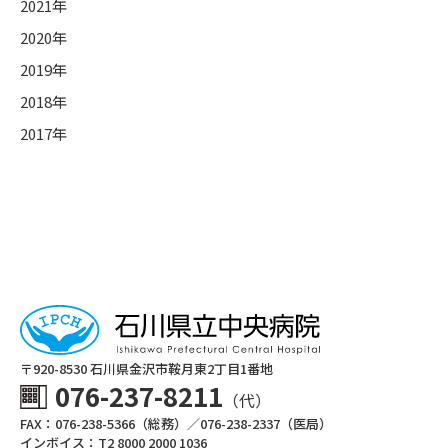
2021年
2020年
2019年
2018年
2017年
〒920-8530 ⽯川県⾦沢市鞍⽉東2丁⽬1番地
076-237-8211
（代）
FAX：076-238-5366（総務）／076-238-2337（医局）
インボイス：T2 8000 2000 1036