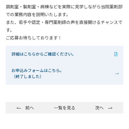
調剤室・製剤室・病棟などを実際に見学しながら当院薬剤部
での業務内容を説明いたします。
また、若手や認定・専門薬剤師の声を直接聞けるチャンスで
す。
ご応募お待ちしております！
詳細はこちらからご確認ください。
お申込みフォームはこちら。
（終了しました）
前へ
一覧を見る
次へ