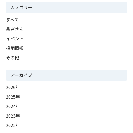
カテゴリー
すべて
患者さん
イベント
採用情報
その他
アーカイブ
2026年
2025年
2024年
2023年
2022年