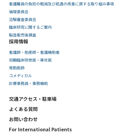
看護職員の負担の軽減及び処遇の改善に資する取り組み事項
倫理委員会
治験審査委員会
臨床研究に関するご案内
製造販売後調査
採用情報
看護師・助産師・看護補助者
初期臨床研修医・専攻医
常勤医師
コメディカル
診療事務員・事務補助
交通アクセス・駐車場
よくある質問
お問い合わせ
For International Patients