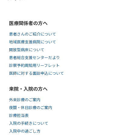
医療関係者の方へ
患者さんのご紹介について
地域医療支援病院について
開放型病床について
患者総合支援センターだより
診察予約周知用リーフレット
医師に対する面談申込について
来院・入院の方へ
外来診療のご案内
夜間・休日診療のご案内
診療担当表
入院の手続きについて
入院中の過ごし方