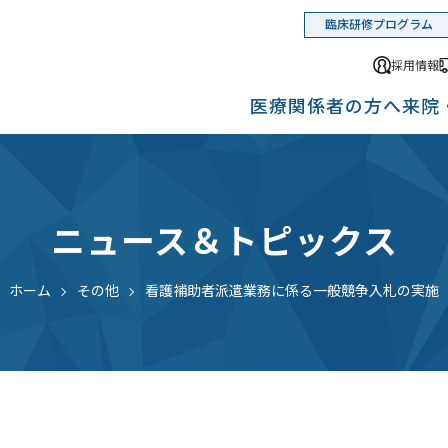
臨床研修プログラム
採用情報
医療関係者の方へ
来院
ニュース＆トピックス
ホーム
その他
看護補助者派遣業務に係る一般競争入札の実施