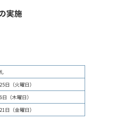
の実施
札
25日（火曜日）
月6日（木曜日）
21日（金曜日）