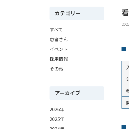
看
カテゴリー
202
すべて
患者さん
イベント
採用情報
その他
アーカイブ
2026年
2025年
2024年