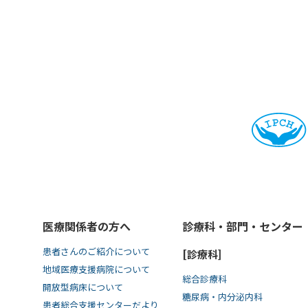
医療関係者の方へ
診療科・部門・センター
患者さんのご紹介について
[診療科]
地域医療支援病院について
総合診療科
開放型病床について
糖尿病・内分泌内科
患者総合支援センターだより