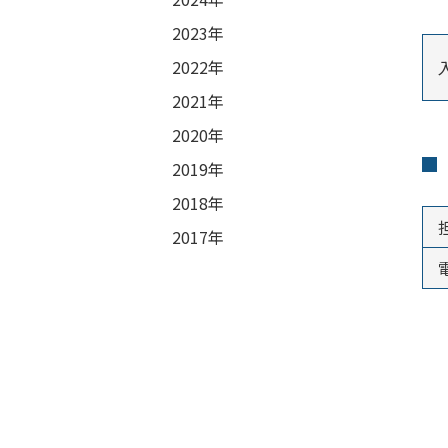
2023年
2022年
2021年
2020年
2019年
2018年
2017年