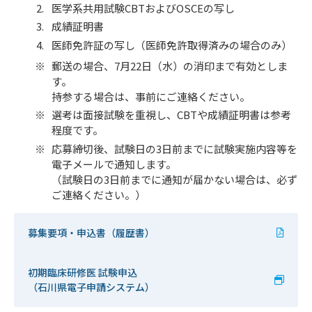
医学系共用試験CBTおよびOSCEの写し
成績証明書
医師免許証の写し（医師免許取得済みの場合のみ）
郵送の場合、7月22日（水）の消印まで有効としま
す。
持参する場合は、事前にご連絡ください。
選考は面接試験を重視し、CBTや成績証明書は参考
程度です。
応募締切後、試験日の3日前までに試験実施内容等を
電子メールで通知します。
（試験日の3日前までに通知が届かない場合は、必ず
ご連絡ください。）
募集要項・申込書（履歴書）
初期臨床研修医 試験申込
（石川県電子申請システム）