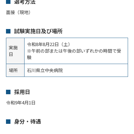
選考方法
面接（現地）
試験実施日及び場所
令和8年8月22日（土）
実施
※午前の部または午後の部いずれかの時間で受
日
験
場所
石川県立中央病院
採用日
令和9年4月1日
身分・待遇