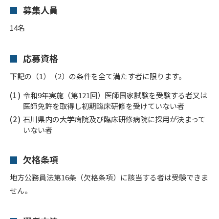
募集人員
14名
応募資格
下記の（1）（2）の条件を全て満たす者に限ります。
令和9年実施（第121回）医師国家試験を受験する者又は
医師免許を取得し初期臨床研修を受けていない者
石川県内の大学病院及び臨床研修病院に採用が決まって
いない者
欠格条項
地方公務員法第16条（欠格条項）に該当する者は受験できま
せん。