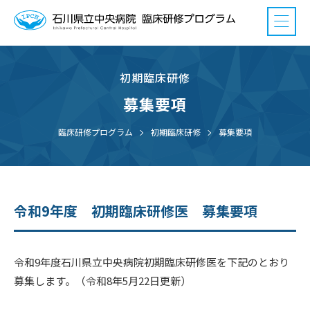
初期臨床研修
募集要項
臨床研修プログラム
初期臨床研修
募集要項
令和9年度 初期臨床研修医 募集要項
令和9年度石川県立中央病院初期臨床研修医を下記のとおり
募集します。（令和8年5月22日更新）