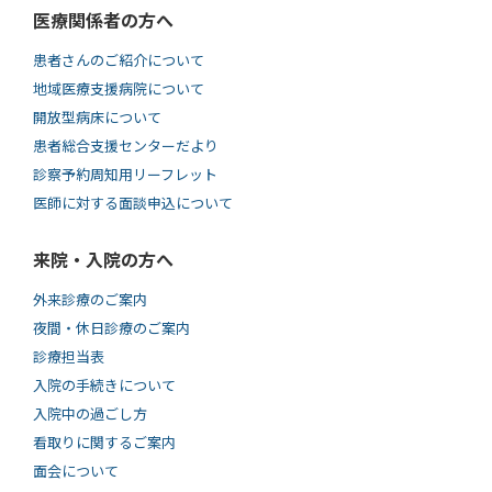
医療関係者の方へ
患者さんのご紹介について
地域医療支援病院について
開放型病床について
患者総合支援センターだより
診察予約周知用リーフレット
医師に対する面談申込について
来院・入院の方へ
外来診療のご案内
夜間・休日診療のご案内
診療担当表
入院の手続きについて
入院中の過ごし方
看取りに関するご案内
面会について