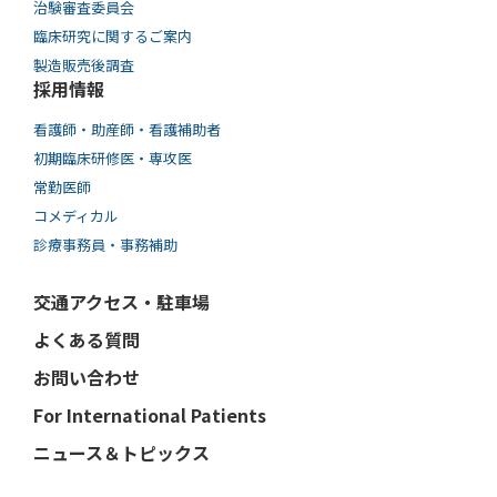
治験審査委員会
臨床研究に関するご案内
製造販売後調査
採用情報
看護師・助産師・看護補助者
初期臨床研修医・専攻医
常勤医師
コメディカル
診療事務員・事務補助
交通アクセス・駐車場
よくある質問
お問い合わせ
For International Patients
ニュース＆トピックス