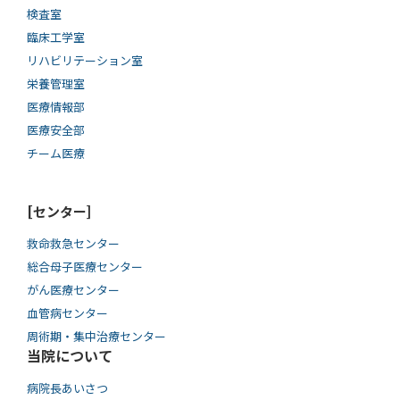
検査室
臨床工学室
リハビリテーション室
栄養管理室
医療情報部
医療安全部
チーム医療
[センター]
救命救急センター
総合母子医療センター
がん医療センター
血管病センター
周術期・集中治療センター
当院について
病院長あいさつ