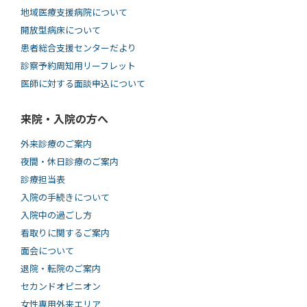
地域医療支援病院について
開放型病床について
患者総合支援センターだより
診察予約周知用リーフレット
医師に対する面談申込について
来院・入院の方へ
外来診療のご案内
夜間・休日診療のご案内
診療担当表
入院の手続きについて
入院中の過ごし方
看取りに関するご案内
面会について
退院・転院のご案内
セカンドオピニオン
女性専用外来エリア