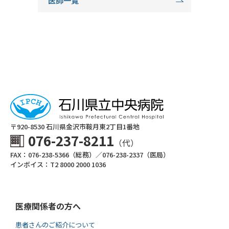
医師一覧
〒920-8530 ⽯川県⾦沢市鞍⽉東2丁⽬1番地
076-237-8211
（代）
FAX：076-238-5366（総務）／076-238-2337（医局）
インボイス：T2 8000 2000 1036
医療関係者の方へ
患者さんのご紹介について