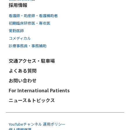
採用情報
看護師・助産師・看護補助者
初期臨床研修医・専攻医
常勤医師
コメディカル
診療事務員・事務補助
交通アクセス・駐車場
よくある質問
お問い合わせ
For International Patients
ニュース＆トピックス
YouTubeチャンネル 運用ポリシー
個人情報保護