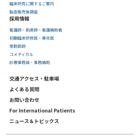
臨床研究に関するご案内
製造販売後調査
採用情報
看護師・助産師・看護補助者
初期臨床研修医・専攻医
常勤医師
コメディカル
診療事務員・事務補助
交通アクセス・駐車場
よくある質問
お問い合わせ
For International Patients
ニュース＆トピックス