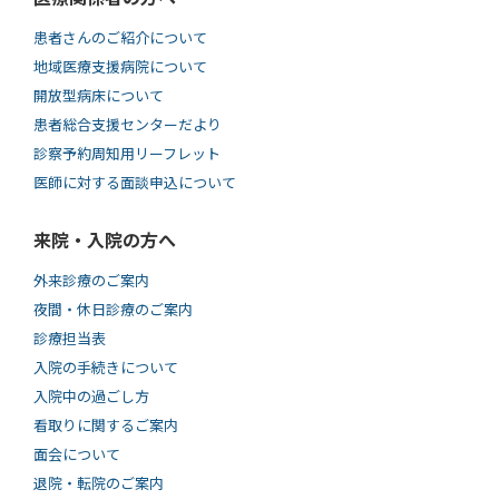
患者さんのご紹介について
地域医療支援病院について
開放型病床について
患者総合支援センターだより
診察予約周知用リーフレット
医師に対する面談申込について
来院・入院の方へ
外来診療のご案内
夜間・休日診療のご案内
診療担当表
入院の手続きについて
入院中の過ごし方
看取りに関するご案内
面会について
退院・転院のご案内