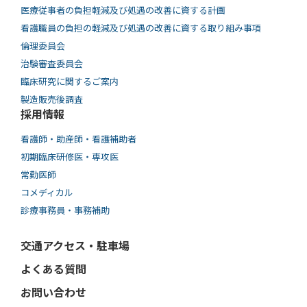
医療従事者の負担軽減及び処遇の改善に資する計画
看護職員の負担の軽減及び処遇の改善に資する取り組み事項
倫理委員会
治験審査委員会
臨床研究に関するご案内
製造販売後調査
採用情報
看護師・助産師・看護補助者
初期臨床研修医・専攻医
常勤医師
コメディカル
診療事務員・事務補助
交通アクセス・駐車場
よくある質問
お問い合わせ