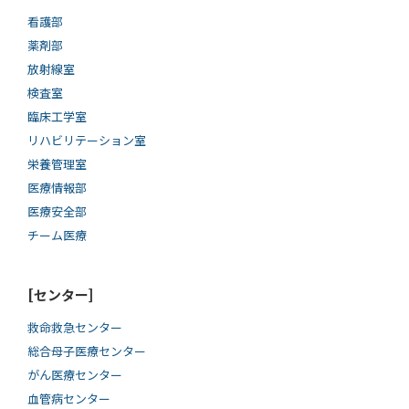
看護部
薬剤部
放射線室
検査室
臨床工学室
リハビリテーション室
栄養管理室
医療情報部
医療安全部
チーム医療
[センター]
救命救急センター
総合母子医療センター
がん医療センター
血管病センター