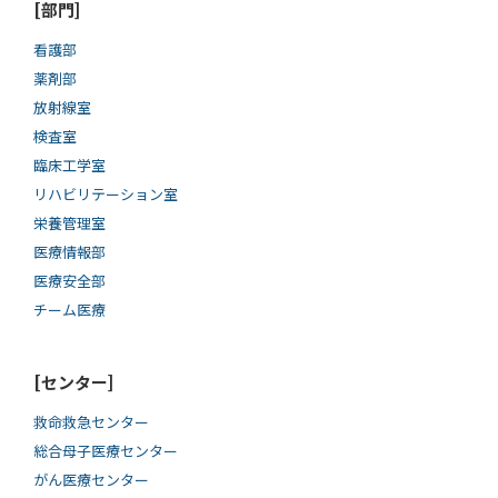
[部門]
看護部
薬剤部
放射線室
検査室
臨床工学室
リハビリテーション室
栄養管理室
医療情報部
医療安全部
チーム医療
[センター]
救命救急センター
総合母子医療センター
がん医療センター