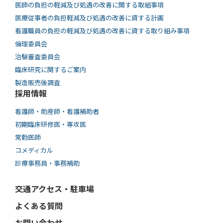
医師の負担の軽減及び処遇の改善に関する取組事項
医療従事者の負担軽減及び処遇の改善に資する計画
看護職員の負担の軽減及び処遇の改善に資する取り組み事項
倫理委員会
治験審査委員会
臨床研究に関するご案内
製造販売後調査
採用情報
看護師・助産師・看護補助者
初期臨床研修医・専攻医
常勤医師
コメディカル
診療事務員・事務補助
交通アクセス・駐車場
よくある質問
お問い合わせ