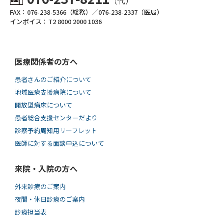
（代）
FAX：076-238-5366（総務）／076-238-2337（医局）
インボイス：T2 8000 2000 1036
医療関係者の方へ
患者さんのご紹介について
地域医療支援病院について
開放型病床について
患者総合支援センターだより
診察予約周知用リーフレット
医師に対する面談申込について
来院・入院の方へ
外来診療のご案内
夜間・休日診療のご案内
診療担当表