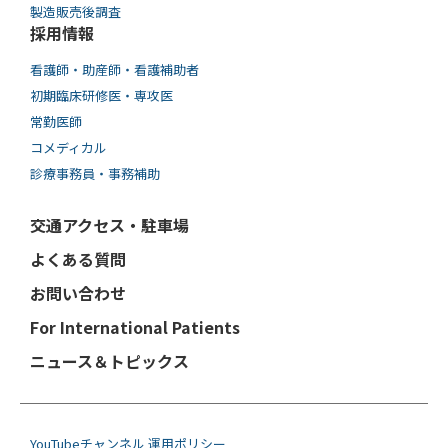
製造販売後調査
採用情報
看護師・助産師・看護補助者
初期臨床研修医・専攻医
常勤医師
コメディカル
診療事務員・事務補助
交通アクセス・駐車場
よくある質問
お問い合わせ
For International Patients
ニュース＆トピックス
YouTubeチャンネル 運用ポリシー