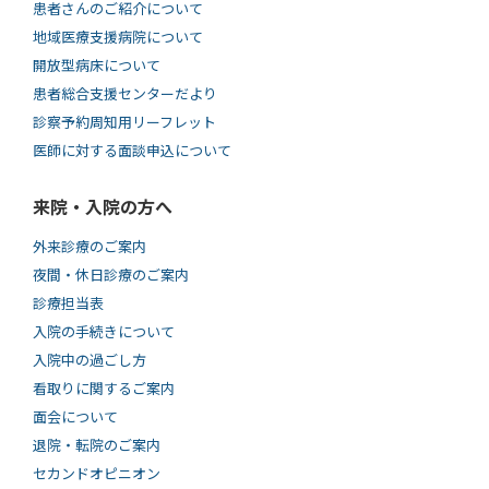
患者さんのご紹介について
地域医療支援病院について
開放型病床について
患者総合支援センターだより
診察予約周知用リーフレット
医師に対する面談申込について
来院・入院の方へ
外来診療のご案内
夜間・休日診療のご案内
診療担当表
入院の手続きについて
入院中の過ごし方
看取りに関するご案内
面会について
退院・転院のご案内
セカンドオピニオン