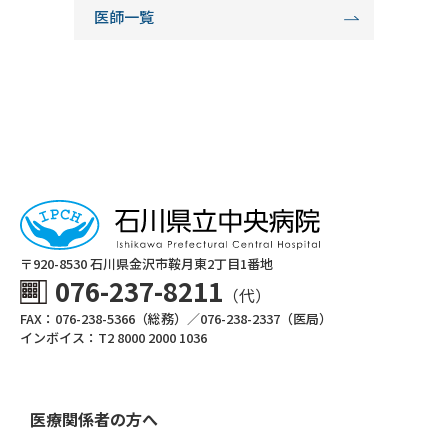
医師一覧
〒920-8530 ⽯川県⾦沢市鞍⽉東2丁⽬1番地
076-237-8211
（代）
FAX：076-238-5366（総務）／076-238-2337（医局）
インボイス：T2 8000 2000 1036
医療関係者の方へ