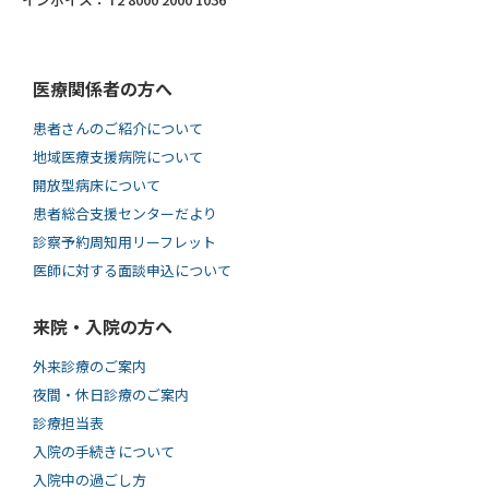
医療関係者の方へ
患者さんのご紹介について
地域医療支援病院について
開放型病床について
患者総合支援センターだより
診察予約周知用リーフレット
医師に対する面談申込について
来院・入院の方へ
外来診療のご案内
夜間・休日診療のご案内
診療担当表
入院の手続きについて
入院中の過ごし方