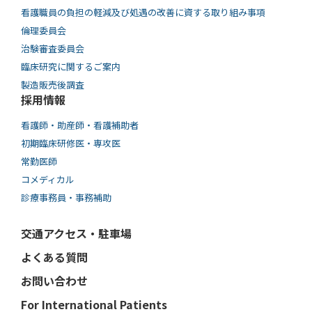
看護職員の負担の軽減及び処遇の改善に資する取り組み事項
倫理委員会
治験審査委員会
臨床研究に関するご案内
製造販売後調査
採用情報
看護師・助産師・看護補助者
初期臨床研修医・専攻医
常勤医師
コメディカル
診療事務員・事務補助
交通アクセス・駐車場
よくある質問
お問い合わせ
For International Patients