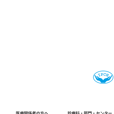
医療関係者の方へ
診療科・部門・センター