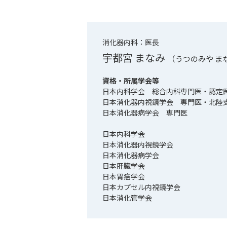
消化器内科：
医長
宇都宮 まなみ
（うつのみや ま
資格・所属学会等
日本内科学会 総合内科専門医・認定
日本消化器内視鏡学会 専門医・北陸
日本消化器病学会 専門医
日本内科学会
日本消化器内視鏡学会
日本消化器病学会
日本肝臓学会
日本胃癌学会
日本カプセル内視鏡学会
日本消化管学会