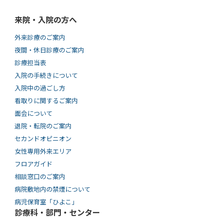
来院・入院の方へ
外来診療のご案内
夜間・休日診療のご案内
診療担当表
入院の手続きについて
入院中の過ごし方
看取りに関するご案内
面会について
退院・転院のご案内
セカンドオピニオン
女性専用外来エリア
フロアガイド
相談窓口のご案内
病院敷地内の禁煙について
病児保育室「ひよこ」
診療科・部門・センター