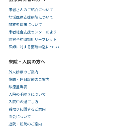
患者さんのご紹介について
地域医療支援病院について
開放型病床について
患者総合支援センターだより
診察予約周知用リーフレット
医師に対する面談申込について
来院・入院の方へ
外来診療のご案内
夜間・休日診療のご案内
診療担当表
入院の手続きについて
入院中の過ごし方
看取りに関するご案内
面会について
退院・転院のご案内