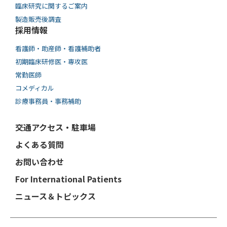
臨床研究に関するご案内
製造販売後調査
採用情報
看護師・助産師・看護補助者
初期臨床研修医・専攻医
常勤医師
コメディカル
診療事務員・事務補助
交通アクセス・駐車場
よくある質問
お問い合わせ
For International Patients
ニュース＆トピックス