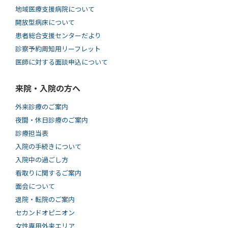
地域医療支援病院について
開放型病床について
患者総合支援センターだより
診察予約周知用リーフレット
医師に対する面談申込について
来院・入院の方へ
外来診療のご案内
夜間・休日診療のご案内
診療担当表
入院の手続きについて
入院中の過ごし方
看取りに関するご案内
面会について
退院・転院のご案内
セカンドオピニオン
女性専用外来エリア