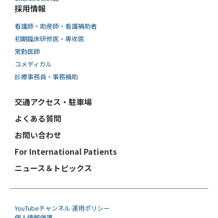
採用情報
看護師・助産師・看護補助者
初期臨床研修医・専攻医
常勤医師
コメディカル
診療事務員・事務補助
交通アクセス・駐車場
よくある質問
お問い合わせ
For International Patients
ニュース＆トピックス
YouTubeチャンネル 運用ポリシー
個人情報保護