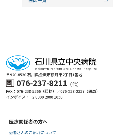
医師一覧
〒920-8530 ⽯川県⾦沢市鞍⽉東2丁⽬1番地
076-237-8211
（代）
FAX：076-238-5366（総務）／076-238-2337（医局）
インボイス：T2 8000 2000 1036
医療関係者の方へ
患者さんのご紹介について