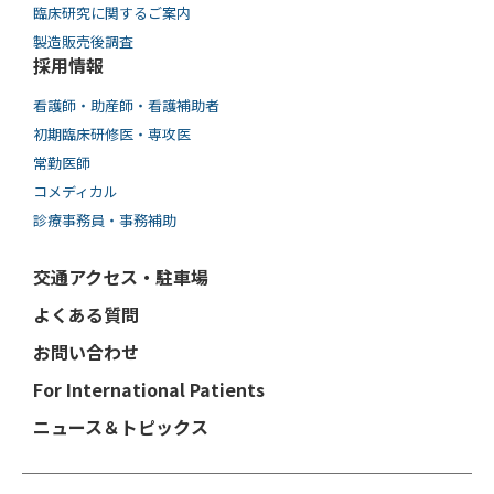
臨床研究に関するご案内
製造販売後調査
採用情報
看護師・助産師・看護補助者
初期臨床研修医・専攻医
常勤医師
コメディカル
診療事務員・事務補助
交通アクセス・駐車場
よくある質問
お問い合わせ
For International Patients
ニュース＆トピックス