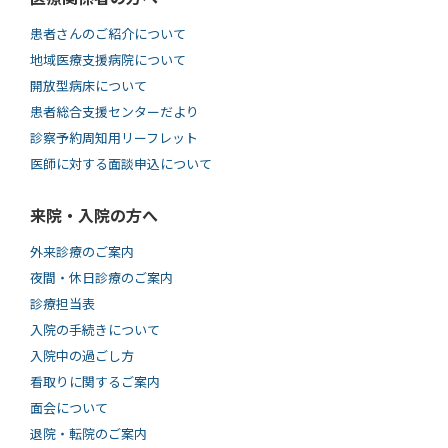
患者さんのご紹介について
地域医療支援病院について
開放型病床について
患者総合支援センターだより
診察予約周知用リーフレット
医師に対する面談申込について
来院・入院の方へ
外来診療のご案内
夜間・休日診療のご案内
診療担当表
入院の手続きについて
入院中の過ごし方
看取りに関するご案内
面会について
退院・転院のご案内