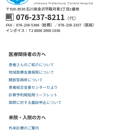
〒920-8530 ⽯川県⾦沢市鞍⽉東2丁⽬1番地
076-237-8211
（代）
FAX：076-238-5366（総務）／076-238-2337（医局）
インボイス：T2 8000 2000 1036
医療関係者の方へ
患者さんのご紹介について
地域医療支援病院について
開放型病床について
患者総合支援センターだより
診察予約周知用リーフレット
医師に対する面談申込について
来院・入院の方へ
外来診療のご案内