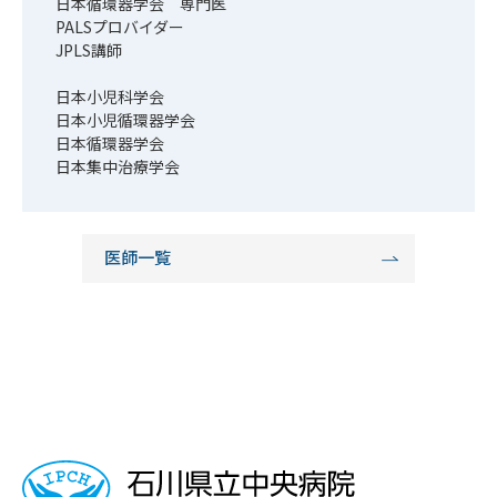
日本循環器学会 専門医
PALSプロバイダー
JPLS講師
日本小児科学会
日本小児循環器学会
日本循環器学会
日本集中治療学会
医師一覧