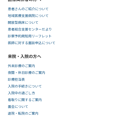
患者さんのご紹介について
地域医療支援病院について
開放型病床について
患者総合支援センターだより
診察予約周知用リーフレット
医師に対する面談申込について
来院・入院の方へ
外来診療のご案内
夜間・休日診療のご案内
診療担当表
入院の手続きについて
入院中の過ごし方
看取りに関するご案内
面会について
退院・転院のご案内