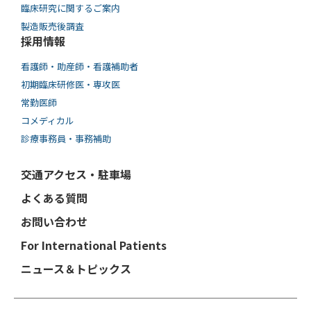
臨床研究に関するご案内
製造販売後調査
採用情報
看護師・助産師・看護補助者
初期臨床研修医・専攻医
常勤医師
コメディカル
診療事務員・事務補助
交通アクセス・駐車場
よくある質問
お問い合わせ
For International Patients
ニュース＆トピックス