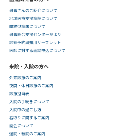
患者さんのご紹介について
地域医療支援病院について
開放型病床について
患者総合支援センターだより
診察予約周知用リーフレット
医師に対する面談申込について
来院・入院の方へ
外来診療のご案内
夜間・休日診療のご案内
診療担当表
入院の手続きについて
入院中の過ごし方
看取りに関するご案内
面会について
退院・転院のご案内