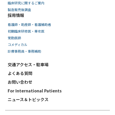
臨床研究に関するご案内
製造販売後調査
採用情報
看護師・助産師・看護補助者
初期臨床研修医・専攻医
常勤医師
コメディカル
診療事務員・事務補助
交通アクセス・駐車場
よくある質問
お問い合わせ
For International Patients
ニュース＆トピックス