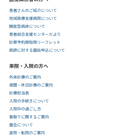
患者さんのご紹介について
地域医療支援病院について
開放型病床について
患者総合支援センターだより
診察予約周知用リーフレット
医師に対する面談申込について
来院・入院の方へ
外来診療のご案内
夜間・休日診療のご案内
診療担当表
入院の手続きについて
入院中の過ごし方
看取りに関するご案内
面会について
退院・転院のご案内