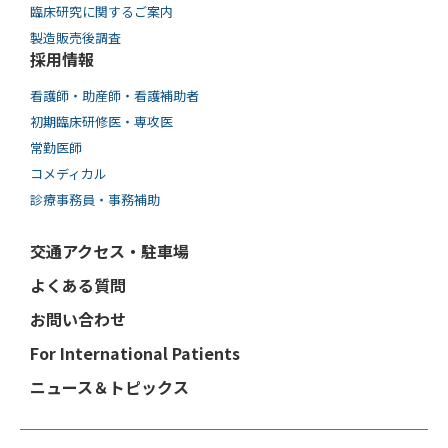
臨床研究に関するご案内
製造販売後調査
採用情報
看護師・助産師・看護補助者
初期臨床研修医・専攻医
常勤医師
コメディカル
診療事務員・事務補助
交通アクセス・駐車場
よくある質問
お問い合わせ
For International Patients
ニュース＆トピックス