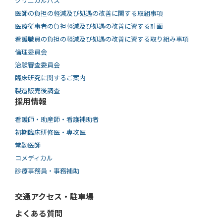
クリニカルパス
医師の負担の軽減及び処遇の改善に関する取組事項
医療従事者の負担軽減及び処遇の改善に資する計画
看護職員の負担の軽減及び処遇の改善に資する取り組み事項
倫理委員会
治験審査委員会
臨床研究に関するご案内
製造販売後調査
採用情報
看護師・助産師・看護補助者
初期臨床研修医・専攻医
常勤医師
コメディカル
診療事務員・事務補助
交通アクセス・駐車場
よくある質問