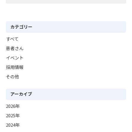
カテゴリー
すべて
患者さん
イベント
採用情報
その他
アーカイブ
2026年
2025年
2024年