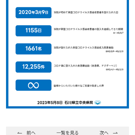
前へ
一覧を見る
次へ