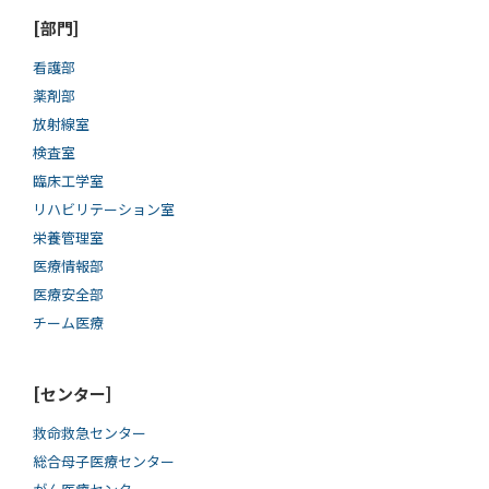
[部門]
看護部
薬剤部
放射線室
検査室
臨床工学室
リハビリテーション室
栄養管理室
医療情報部
医療安全部
チーム医療
[センター]
救命救急センター
総合母子医療センター