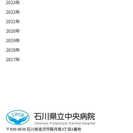
2023年
2022年
2021年
2020年
2019年
2018年
2017年
〒920-8530 ⽯川県⾦沢市鞍⽉東2丁⽬1番地