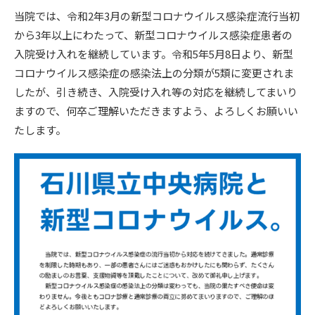
当院では、令和2年3月の新型コロナウイルス感染症流行当初
から3年以上にわたって、新型コロナウイルス感染症患者の
入院受け入れを継続しています。令和5年5月8日より、新型
コロナウイルス感染症の感染法上の分類が5類に変更されま
したが、引き続き、入院受け入れ等の対応を継続してまいり
ますので、何卒ご理解いただきますよう、よろしくお願いい
たします。