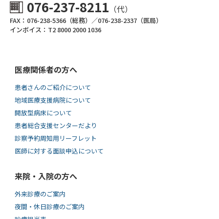
076-237-8211
（代）
FAX：076-238-5366（総務）／076-238-2337（医局）
インボイス：T2 8000 2000 1036
医療関係者の方へ
患者さんのご紹介について
地域医療支援病院について
開放型病床について
患者総合支援センターだより
診察予約周知用リーフレット
医師に対する面談申込について
来院・入院の方へ
外来診療のご案内
夜間・休日診療のご案内