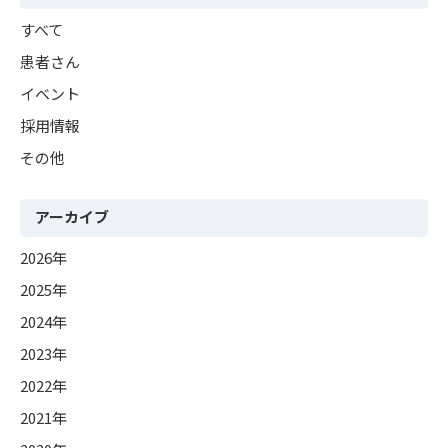
すべて
患者さん
イベント
採用情報
その他
アーカイブ
2026年
2025年
2024年
2023年
2022年
2021年