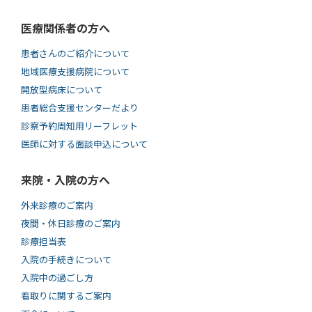
医療関係者の方へ
患者さんのご紹介について
地域医療支援病院について
開放型病床について
患者総合支援センターだより
診察予約周知用リーフレット
医師に対する面談申込について
来院・入院の方へ
外来診療のご案内
夜間・休日診療のご案内
診療担当表
入院の手続きについて
入院中の過ごし方
看取りに関するご案内