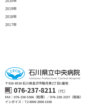
2020年
2019年
2018年
2017年
〒920-8530 ⽯川県⾦沢市鞍⽉東2丁⽬1番地
076-237-8211
（代）
FAX：076-238-5366（総務）／076-238-2337（医局）
インボイス：T2 8000 2000 1036