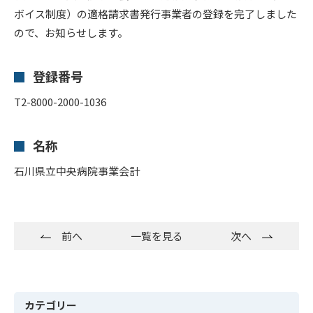
ボイス制度）の適格請求書発行事業者の登録を完了しました
ので、お知らせします。
登録番号
T2-8000-2000-1036
名称
石川県立中央病院事業会計
前へ
一覧を見る
次へ
カテゴリー