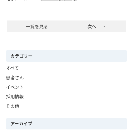
一覧を見る
次へ
カテゴリー
すべて
患者さん
イベント
採用情報
その他
アーカイブ