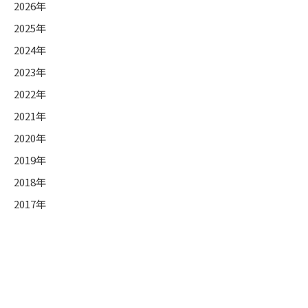
2026年
2025年
2024年
2023年
2022年
2021年
2020年
2019年
2018年
2017年