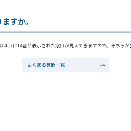
りますか。
のほうに14番と表示された窓口が見えてきますので、そちらが
よくある質問一覧