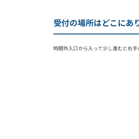
受付の場所はどこにあ
時間外入口から入って少し進むと右手