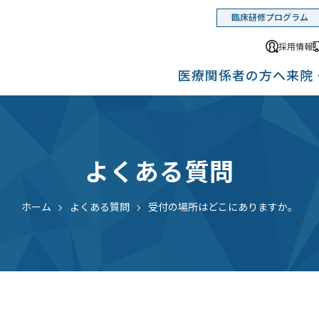
臨床研修プログラム
採用情報
医療関係者の方へ
来院
よくある質問
ホーム
よくある質問
受付の場所はどこにありますか。