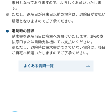
末日となっておりますので、よろしくお願いいたしま
す。
ただし、退院日が月末日以前の場合は、退院日が支払い
期限となりますのでご了承ください。
退院時の請求
請求書を退院当日に病室へお届けいたします。1階の支
払窓口または自動支払機にてお支払いください。
※ただし、退院時に請求書ができていない場合は、後日
ご自宅へ郵送いたしますのでご了承ください。
よくある質問一覧