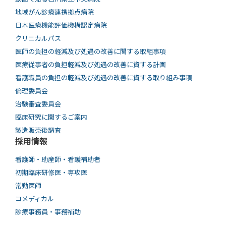
地域がん診療連携拠点病院
日本医療機能評価機構認定病院
クリニカルパス
医師の負担の軽減及び処遇の改善に関する取組事項
医療従事者の負担軽減及び処遇の改善に資する計画
看護職員の負担の軽減及び処遇の改善に資する取り組み事項
倫理委員会
治験審査委員会
臨床研究に関するご案内
製造販売後調査
採用情報
看護師・助産師・看護補助者
初期臨床研修医・専攻医
常勤医師
コメディカル
診療事務員・事務補助