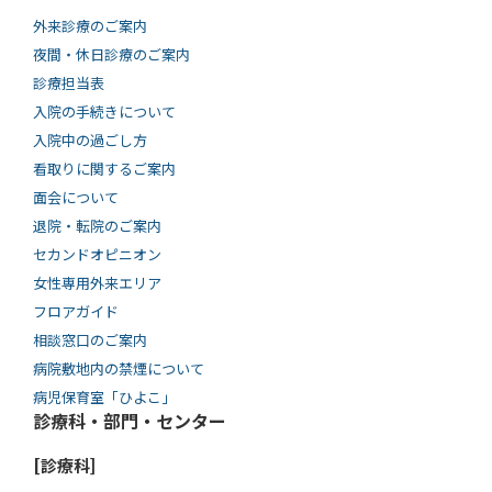
外来診療のご案内
夜間・休日診療のご案内
診療担当表
入院の手続きについて
入院中の過ごし方
看取りに関するご案内
面会について
退院・転院のご案内
セカンドオピニオン
女性専用外来エリア
フロアガイド
相談窓口のご案内
病院敷地内の禁煙について
病児保育室「ひよこ」
診療科・部門・センター
[診療科]