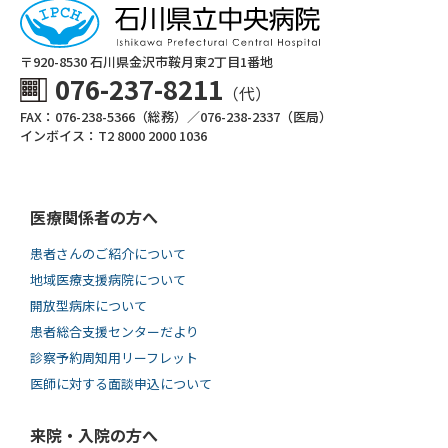
〒920-8530 ⽯川県⾦沢市鞍⽉東2丁⽬1番地
076-237-8211
（代）
FAX：076-238-5366（総務）／076-238-2337（医局）
インボイス：T2 8000 2000 1036
医療関係者の方へ
患者さんのご紹介について
地域医療支援病院について
開放型病床について
患者総合支援センターだより
診察予約周知用リーフレット
医師に対する面談申込について
来院・入院の方へ