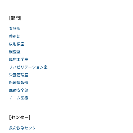
[部門]
看護部
薬剤部
放射線室
検査室
臨床工学室
リハビリテーション室
栄養管理室
医療情報部
医療安全部
チーム医療
[センター]
救命救急センター