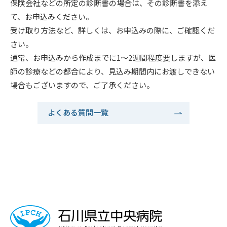
保険会社などの所定の診断書の場合は、その診断書を添え
て、お申込みください。
受け取り方法など、詳しくは、お申込みの際に、ご確認くだ
さい。
通常、お申込みから作成までに1～2週間程度要しますが、医
師の診療などの都合により、見込み期間内にお渡しできない
場合もございますので、ご了承ください。
よくある質問一覧