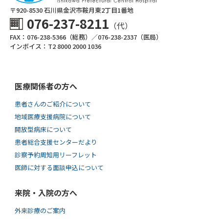
〒920-8530 ⽯川県⾦沢市鞍⽉東2丁⽬1番地
076-237-8211
（代）
FAX：076-238-5366（総務）／076-238-2337（医局）
インボイス：T2 8000 2000 1036
医療関係者の方へ
患者さんのご紹介について
地域医療支援病院について
開放型病床について
患者総合支援センターだより
診察予約周知用リーフレット
医師に対する面談申込について
来院・入院の方へ
外来診療のご案内