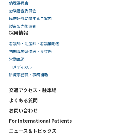
倫理委員会
治験審査委員会
臨床研究に関するご案内
製造販売後調査
採用情報
看護師・助産師・看護補助者
初期臨床研修医・専攻医
常勤医師
コメディカル
診療事務員・事務補助
交通アクセス・駐車場
よくある質問
お問い合わせ
For International Patients
ニュース＆トピックス