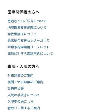
医療関係者の方へ
患者さんのご紹介について
地域医療支援病院について
開放型病床について
患者総合支援センターだより
診察予約周知用リーフレット
医師に対する面談申込について
来院・入院の方へ
外来診療のご案内
夜間・休日診療のご案内
診療担当表
入院の手続きについて
入院中の過ごし方
看取りに関するご案内