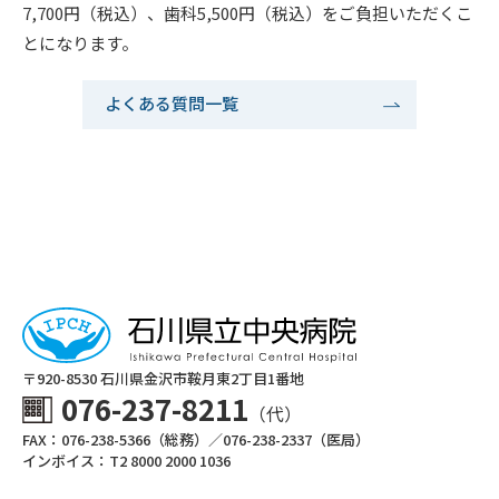
7,700円（税込）、歯科5,500円（税込）をご負担いただくこ
とになります。
よくある質問一覧
〒920-8530 ⽯川県⾦沢市鞍⽉東2丁⽬1番地
076-237-8211
（代）
FAX：076-238-5366（総務）／076-238-2337（医局）
インボイス：T2 8000 2000 1036