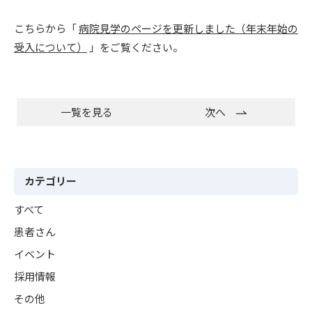
こちらから「
病院見学のページを更新しました（年末年始の
受入について）
」をご覧ください。
一覧を見る
次へ
カテゴリー
すべて
患者さん
イベント
採用情報
その他