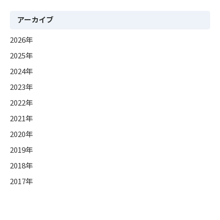
アーカイブ
2026年
2025年
2024年
2023年
2022年
2021年
2020年
2019年
2018年
2017年