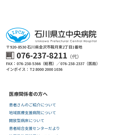
〒920-8530 ⽯川県⾦沢市鞍⽉東2丁⽬1番地
076-237-8211
（代）
FAX：076-238-5366（総務）／076-238-2337（医局）
インボイス：T2 8000 2000 1036
医療関係者の方へ
患者さんのご紹介について
地域医療支援病院について
開放型病床について
患者総合支援センターだより