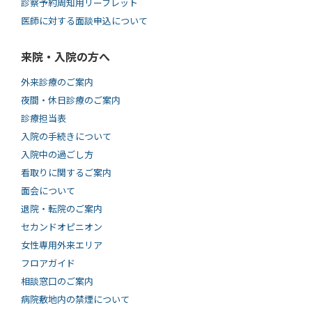
診察予約周知用リーフレット
医師に対する面談申込について
来院・入院の方へ
外来診療のご案内
夜間・休日診療のご案内
診療担当表
入院の手続きについて
入院中の過ごし方
看取りに関するご案内
面会について
退院・転院のご案内
セカンドオピニオン
女性専用外来エリア
フロアガイド
相談窓口のご案内
病院敷地内の禁煙について