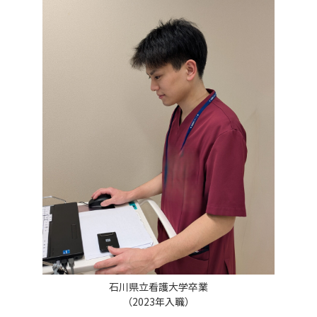
石川県立看護大学卒業
（2023年入職）