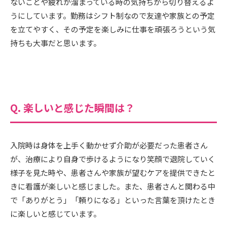
ないことや疲れが溜まっている時の気持ちから切り替えるよ
うにしています。勤務はシフト制なので友達や家族との予定
を立てやすく、その予定を楽しみに仕事を頑張ろうという気
持ちも大事だと思います。
Q. 楽しいと感じた瞬間は？
入院時は身体を上手く動かせず介助が必要だった患者さん
が、治療により自身で歩けるようになり笑顔で退院していく
様子を見た時や、患者さんや家族が望むケアを提供できたと
きに看護が楽しいと感じました。また、患者さんと関わる中
で「ありがとう」「頼りになる」といった言葉を頂けたとき
に楽しいと感じています。