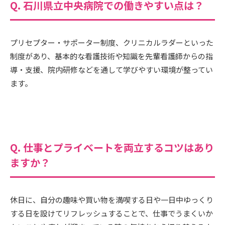
Q. 石川県立中央病院での働きやすい点は？
プリセプター・サポーター制度、クリニカルラダーといった
制度があり、基本的な看護技術や知識を先輩看護師からの指
導・支援、院内研修などを通して学びやすい環境が整ってい
ます。
Q. 仕事とプライベートを両立するコツはあり
ますか？
休日に、自分の趣味や買い物を満喫する日や一日中ゆっくり
する日を設けてリフレッシュすることで、仕事でうまくいか