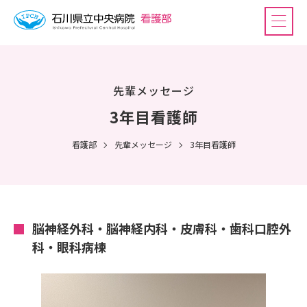
先輩メッセージ
3年目看護師
看護部
先輩メッセージ
3年目看護師
脳神経外科・脳神経内科・皮膚科・歯科口腔外
科・眼科病棟