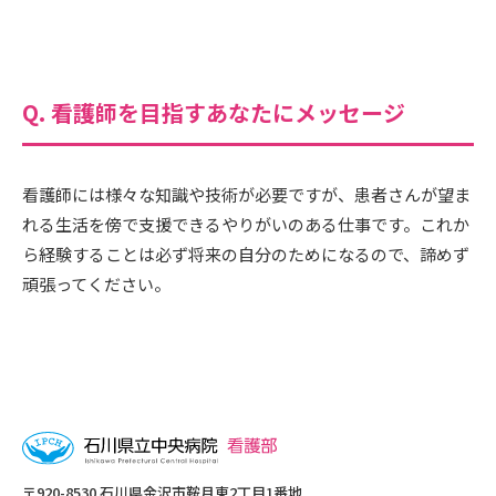
Q. 看護師を目指すあなたにメッセージ
看護師には様々な知識や技術が必要ですが、患者さんが望ま
れる生活を傍で支援できるやりがいのある仕事です。これか
ら経験することは必ず将来の自分のためになるので、諦めず
頑張ってください。
〒920-8530 ⽯川県⾦沢市鞍⽉東2丁⽬1番地