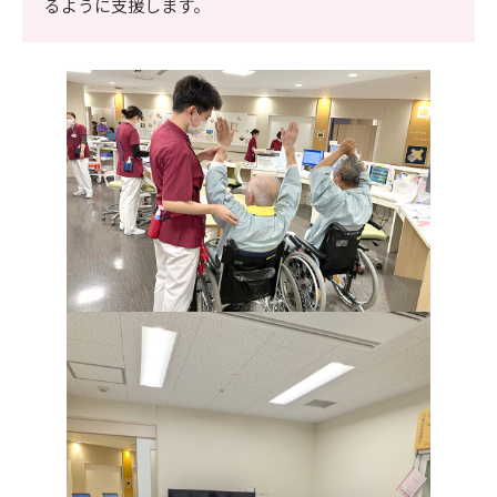
るように支援します。