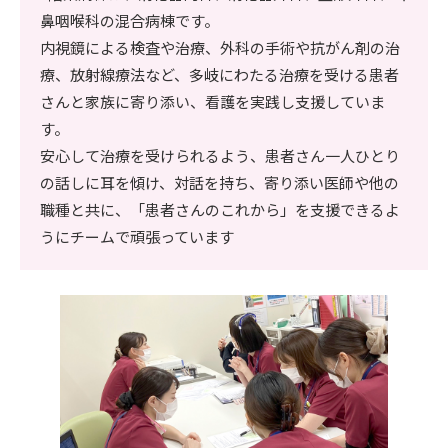
鼻咽喉科の混合病棟です。
内視鏡による検査や治療、外科の手術や抗がん剤の治
療、放射線療法など、多岐にわたる治療を受ける患者
さんと家族に寄り添い、看護を実践し支援していま
す。
安心して治療を受けられるよう、患者さん一人ひとり
の話しに耳を傾け、対話を持ち、寄り添い医師や他の
職種と共に、「患者さんのこれから」を支援できるよ
うにチームで頑張っています