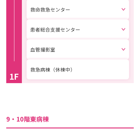
救命救急センター
患者総合支援センター
血管撮影室
救急病棟（休棟中）
1F
9・10階東病棟