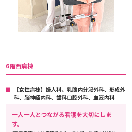
6階西病棟
【女性病棟】婦人科、乳腺内分泌外科、形成外
科、脳神経内科、歯科口腔外科、血液内科
一人一人とつながる看護を大切にしま
す。