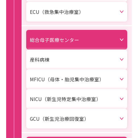
ECU（救急集中治療室）
総合母子医療センター
産科病棟
MFICU（母体・胎児集中治療室）
NICU（新生児特定集中治療室）
GCU（新生児治療回復室）