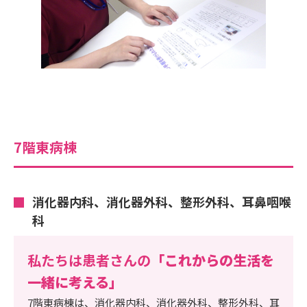
7階東病棟
消化器内科、消化器外科、整形外科、耳鼻咽喉
科
私たちは患者さんの
「これからの生活を
一緒に考える」
7階東病棟は、消化器内科、消化器外科、整形外科、耳