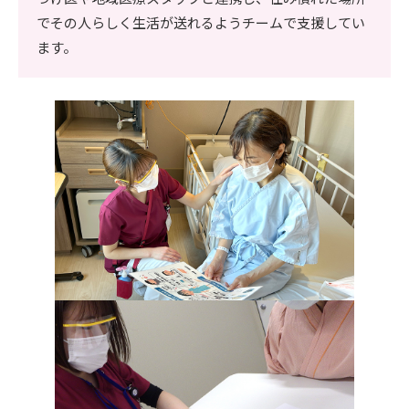
でその人らしく生活が送れるようチームで支援してい
ます。