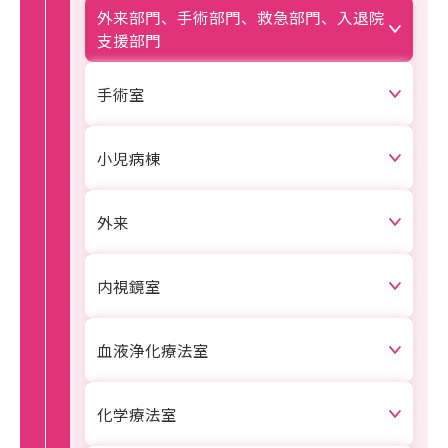
外来部門、手術部門、
救急部門、
入退院
支援部門
手術室
小児病棟
外来
内視鏡室
血液浄化療法室
化学療法室