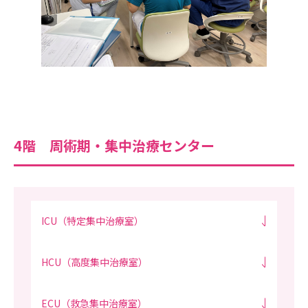
4階 周術期・集中治療センター
ICU（特定集中治療室）
HCU（高度集中治療室）
ECU（救急集中治療室）