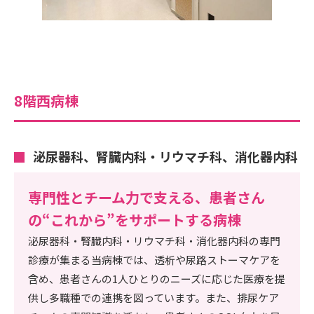
8階西病棟
泌尿器科、腎臓内科・リウマチ科、消化器内科
専門性とチーム力で支える、患者さん
の“これから”をサポートする病棟
泌尿器科・腎臓内科・リウマチ科・消化器内科の専門
診療が集まる当病棟では、透析や尿路ストーマケアを
含め、患者さんの1人ひとりのニーズに応じた医療を提
供し多職種での連携を図っています。また、排尿ケア