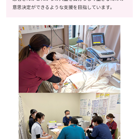
意思決定ができるような支援を目指しています。