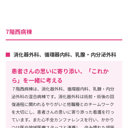
7階西病棟
消化器外科、循環器内科、乳腺・内分泌外科
患者さんの思いに寄り添い、「これか
ら」を一緒に考える
７階西病棟は、消化器外科、循環器内科、乳腺・内分
泌外科の混合病棟です。消化器外科は術前・術後の回
復過程に関われるやりがいと他職種とのチームワーク
を大切にし、患者さんの思いに寄り添った看護を行っ
ています。また心不全カンファレンスを行い、かかり
つけ医や地域医療スタッフと連携し、住み慣れた場所