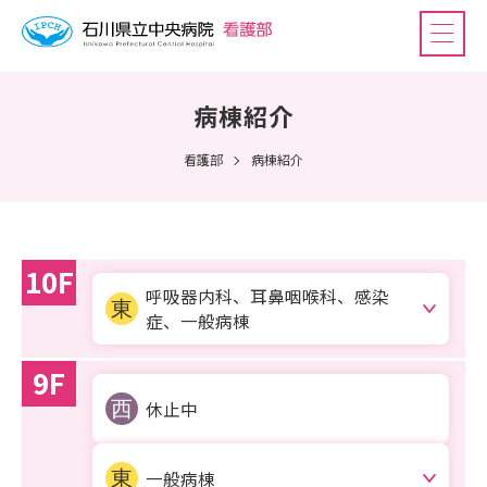
病棟紹介
看護部
病棟紹介
10F
呼吸器内科、耳鼻咽喉科、感染
症、
一般病棟
9F
休止中
一般病棟