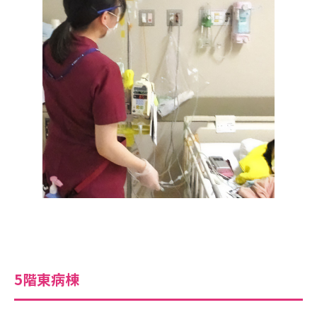
5階東病棟