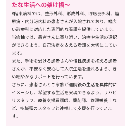
たな生活への架け橋～
8階東病棟では、整形外科、形成外科、呼吸器外科、糖
尿病・内分泌内科の患者さんが入院されており、幅広
い診療科に対応した専門的な看護を提供しています。
当病棟では、患者さんに寄り添い、治療や生活の選択
ができるよう、自己決定を支える看護を大切にしてい
ます。
また、手術を受ける患者さんや慢性疾患を抱える患者
さんが、不安なく安心して入院生活を送れるよう、き
め細やかなサポートを行っています。
さらに、患者さんとご家族が退院後の生活を具体的に
イメージし、希望する生活を実現できるよう、リハビ
リスタッフ、療養支援看護師、薬剤師、管理栄養士な
ど、多職種のスタッフと連携して支援を行っていま
す。