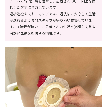
チームの専門知識を活かし、患者さんのQOL向上を目
指したケアに注力しています。
透析治療やストーマケアでは、退院後に安心して生活
が送れるよう専門スタッフが寄り添い支援していま
す。多職種が協力し、患者さんの生活と笑顔を支える
温かい医療を提供する病棟です。