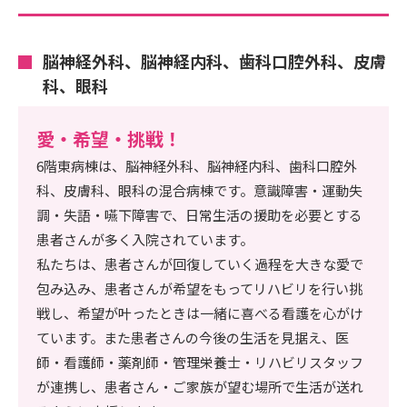
脳神経外科、脳神経内科、歯科口腔外科、皮膚
科、眼科
愛・希望・挑戦！
6階東病棟は、脳神経外科、脳神経内科、歯科口腔外
科、皮膚科、眼科の混合病棟です。意識障害・運動失
調・失語・嚥下障害で、日常生活の援助を必要とする
患者さんが多く入院されています。
私たちは、患者さんが回復していく過程を大きな愛で
包み込み、患者さんが希望をもってリハビリを行い挑
戦し、希望が叶ったときは一緒に喜べる看護を心がけ
ています。また患者さんの今後の生活を見据え、医
師・看護師・薬剤師・管理栄養士・リハビリスタッフ
が連携し、患者さん・ご家族が望む場所で生活が送れ