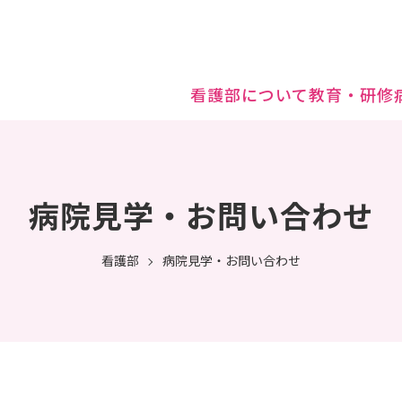
看護部について
教育・研修
病院見学・お問い合わせ
看護部
病院見学・お問い合わせ